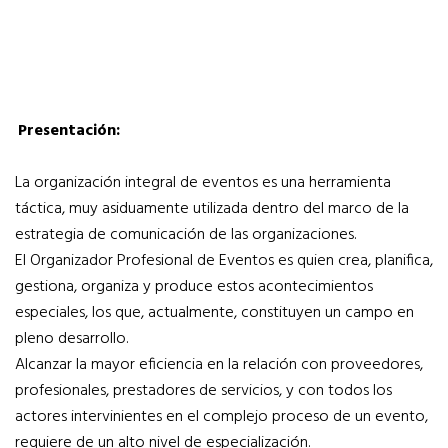
Presentación:
La organización integral de eventos es una herramienta
táctica, muy asiduamente utilizada dentro del marco de la
estrategia de comunicación de las organizaciones.
El Organizador Profesional de Eventos es quien crea, planifica,
gestiona, organiza y produce estos acontecimientos
especiales, los que, actualmente, constituyen un campo en
pleno desarrollo.
Alcanzar la mayor eficiencia en la relación con proveedores,
profesionales, prestadores de servicios, y con todos los
actores intervinientes en el complejo proceso de un evento,
requiere de un alto nivel de especialización.