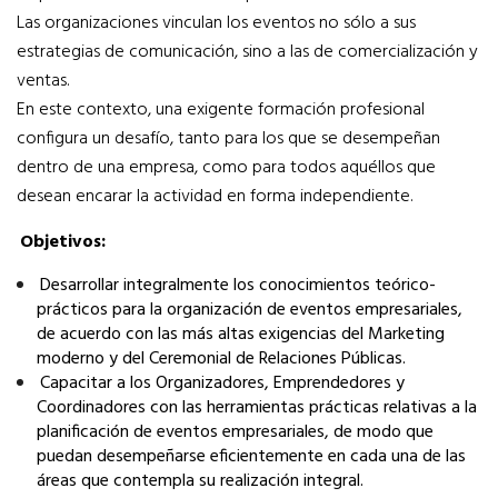
Las organizaciones vinculan los eventos no sólo a sus
estrategias de comunicación, sino a las de comercialización y
ventas.
En este contexto, una exigente formación profesional
configura un desafío, tanto para los que se desempeñan
dentro de una empresa, como para todos aquéllos que
desean encarar la actividad en forma independiente.
Objetivos:
­Desarrollar integralmente los conocimientos teórico-
prácticos para la organización de eventos empresariales,
de acuerdo con las más altas exigencias del Marketing
moderno y del Ceremonial de Relaciones Públicas.
­Capacitar a los Organizadores, Emprendedores y
Coordinadores con las herramientas prácticas relativas a la
planificación de eventos empresariales, de modo que
puedan desempeñarse eficientemente en cada una de las
áreas que contempla su realización integral.