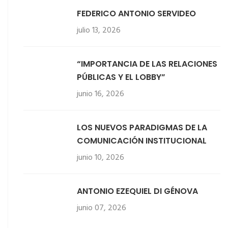
FEDERICO ANTONIO SERVIDEO
julio 13, 2026
“IMPORTANCIA DE LAS RELACIONES
PÚBLICAS Y EL LOBBY”
junio 16, 2026
LOS NUEVOS PARADIGMAS DE LA
COMUNICACIÓN INSTITUCIONAL
junio 10, 2026
ANTONIO EZEQUIEL DI GÉNOVA
junio 07, 2026