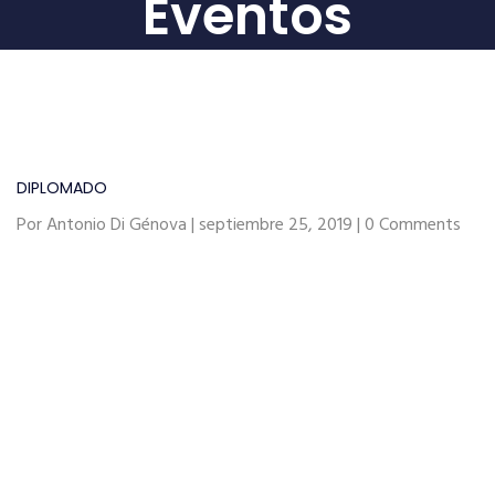
Eventos
DIPLOMADO
Por Antonio Di Génova | septiembre 25, 2019 | 0 Comments