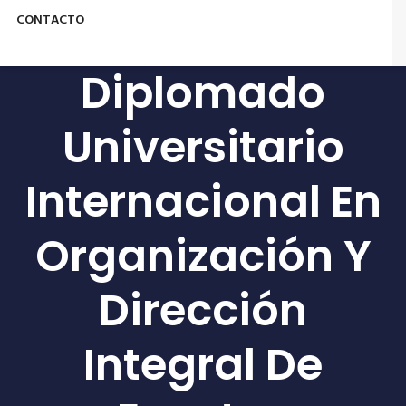
CONTACTO
Diplomado
Universitario
Internacional En
Organización Y
Dirección
Integral De