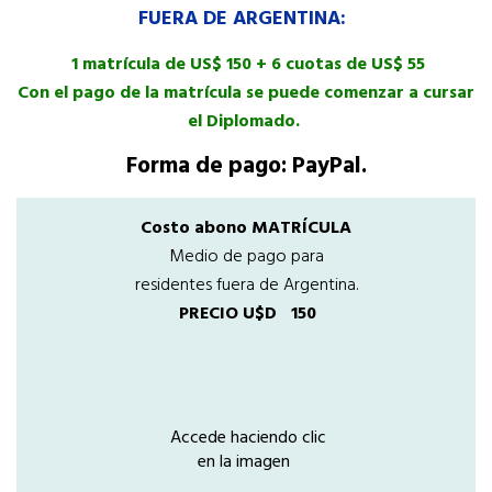
FUERA DE ARGENTINA:
1 matrícula de US$ 150 + 6 cuotas de US$ 55
Con el pago de la matrícula se puede comenzar a cursar
el Diplomado.
Forma de pago: PayPal.
Costo abono MATRÍCULA
Medio de pago para
residentes fuera de Argentina.
PRECIO U$D
150
Accede haciendo clic
en la imagen