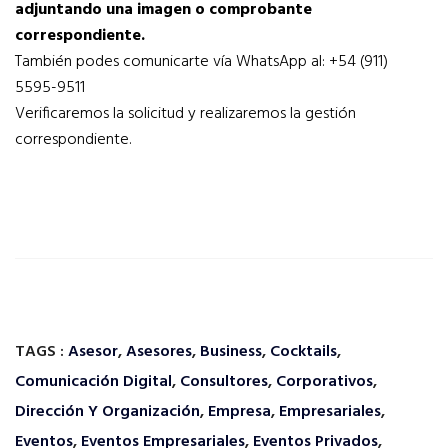
adjuntando una imagen o comprobante
correspondiente.
También podes comunicarte vía WhatsApp al: +54 (911)
5595-9511
Verificaremos la solicitud y realizaremos la gestión
correspondiente.
TAGS :
Asesor
,
Asesores
,
Business
,
Cocktails
,
Comunicación Digital
,
Consultores
,
Corporativos
,
Dirección Y Organización
,
Empresa
,
Empresariales
,
Eventos
,
Eventos Empresariales
,
Eventos Privados
,