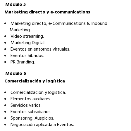
Módulo 5
Marketing directo y e-communications
Marketing directo, e-Communications & Inbound
Marketing.
­Video streaming.
­Marketing Digital
Eventos en entornos virtuales.
­Eventos híbridos.
­PR Branding.
Módulo 6
Comercialización y logística
Comercialización y logística.
­Elementos auxiliares.
­Servicios varios.
­Eventos subsidiarios.
­Sponsoring. Auspicios.
­Negociación aplicada a Eventos.