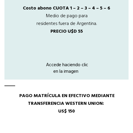
Costo abono CUOTA 1 – 2 – 3 – 4 – 5 – 6
Medio de pago para
residentes fuera de Argentina.
PRECIO U$D 55
Accede haciendo clic
en la imagen
PAGO MATRÍCULA EN EFECTIVO MEDIANTE
TRANSFERENCIA WESTERN UNION:
US$ 150