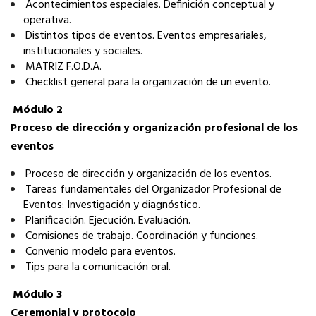
­Acontecimientos especiales. Definición conceptual y
operativa.
­Distintos tipos de eventos. Eventos empresariales,
institucionales y sociales.
­MATRIZ F.O.D.A.
­Checklist general para la organización de un evento.
Módulo 2
Proceso de dirección y organización profesional de los
eventos
­Proceso de dirección y organización de los eventos.
­Tareas fundamentales del Organizador Profesional de
Eventos: Investigación y diagnóstico.
­Planificación. Ejecución. Evaluación.
­Comisiones de trabajo. Coordinación y funciones.
­Convenio modelo para eventos.
­Tips para la comunicación oral.
Módulo 3
Ceremonial y protocolo