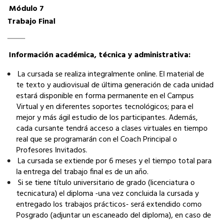
Módulo 7
Trabajo Final
Información académica, técnica y administrativa:
La cursada se realiza integralmente online. El material de
te texto y audiovisual de última generación de cada unidad
estará disponible en forma permanente en el Campus
Virtual y en diferentes soportes tecnológicos; para el
mejor y más ágil estudio de los participantes. Además,
cada cursante tendrá acceso a clases virtuales en tiempo
real que se programarán con el Coach Principal o
Profesores Invitados.
La cursada se extiende por 6 meses y el tiempo total para
la entrega del trabajo final es de un año.
Si se tiene título universitario de grado (licenciatura o
tecnicatura) el diploma -una vez concluida la cursada y
entregado los trabajos prácticos- será extendido como
Posgrado (adjuntar un escaneado del diploma), en caso de