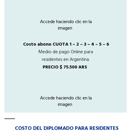
Accede haciendo clic en la
imagen
Costo abono CUOTA 1 – 2 – 3 – 4 – 5 – 6
Medio de pago Online para
residentes en Argentina.
PRECIO $ 75.500 ARS
Accede haciendo clic en la
imagen
COSTO DEL DIPLOMADO PARA RESIDENTES