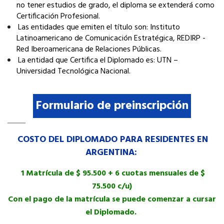
no tener estudios de grado, el diploma se extenderá como
Certificación Profesional.
Las entidades que emiten el título son: Instituto
Latinoamericano de Comunicación Estratégica, REDIRP -
Red Iberoamericana de Relaciones Públicas.
La entidad que Certifica el Diplomado es: UTN –
Universidad Tecnológica Nacional.
Formulario de preinscripción
COSTO DEL DIPLOMADO PARA RESIDENTES EN
ARGENTINA:
1 Matrícula de $ 95.500 + 6 cuotas mensuales de $
75.500 c/u)
Con el pago de la matrícula se puede comenzar a cursar
el Diplomado.