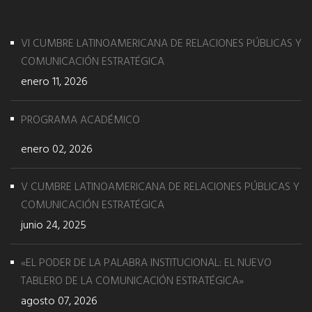
VI CUMBRE LATINOAMERICANA DE RELACIONES PÚBLICAS Y
COMUNICACIÓN ESTRATÉGICA
enero 11, 2026
PROGRAMA ACADÉMICO
enero 02, 2026
V CUMBRE LATINOAMERICANA DE RELACIONES PÚBLICAS Y
COMUNICACIÓN ESTRATÉGICA
junio 24, 2025
«EL PODER DE LA PALABRA INSTITUCIONAL: EL NUEVO
TABLERO DE LA COMUNICACIÓN ESTRATÉGICA»
agosto 07, 2026