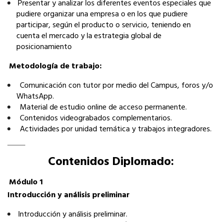
­Presentar y analizar los diferentes eventos especiales que
pudiere organizar una empresa o en los que pudiere
participar, según el producto o servicio, teniendo en
cuenta el mercado y la estrategia global de
posicionamiento
Metodología de trabajo:
­ Comunicación con tutor por medio del Campus, foros y/o
WhatsApp.
­ Material de estudio online de acceso permanente.
­ Contenidos videograbados complementarios.
­ Actividades por unidad temática y trabajos integradores.
Contenidos Diplomado:
Módulo 1
Introducción y análisis preliminar
­Introducción y análisis preliminar.