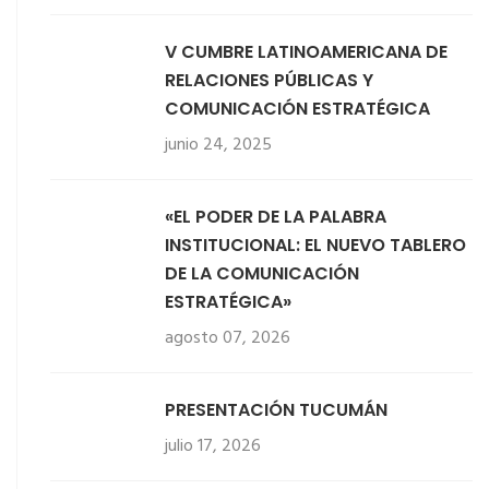
V CUMBRE LATINOAMERICANA DE
RELACIONES PÚBLICAS Y
COMUNICACIÓN ESTRATÉGICA
junio 24, 2025
«EL PODER DE LA PALABRA
INSTITUCIONAL: EL NUEVO TABLERO
DE LA COMUNICACIÓN
ESTRATÉGICA»
agosto 07, 2026
PRESENTACIÓN TUCUMÁN
julio 17, 2026