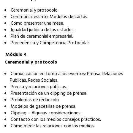
­Ceremonial y protocolo.
­Ceremonial escrito-Modelos de cartas.
­Cómo presentar una mesa.
­Igualdad jurídica de los estados.
­Plan de ceremonial empresarial.
­Precedencia y Competencia Protocolar.
Módulo 4
Ceremonial y protocolo
­Comunicación en torno a los eventos: Prensa. Relaciones
Públicas. Redes Sociales.
­Prensa y relaciones públicas.
­Presentación de un clipping de prensa.
­Problemas de redacción.
­Modelos de gacetillas de prensa.
­Clipping – Algunas consideraciones.
­Contacto con los medios consejos prácticos.
­Cómo medir las relaciones con los medios.