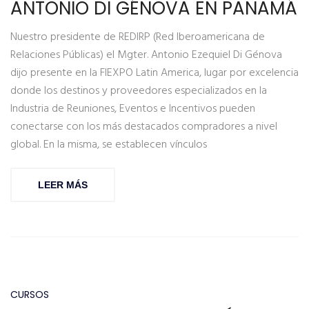
ANTONIO DI GÉNOVA EN PANAMÁ
Nuestro presidente de REDIRP (Red Iberoamericana de
Relaciones Públicas) el Mgter. Antonio Ezequiel Di Génova
dijo presente en la FIEXPO Latin America, lugar por excelencia
donde los destinos y proveedores especializados en la
Industria de Reuniones, Eventos e Incentivos pueden
conectarse con los más destacados compradores a nivel
global. En la misma, se establecen vínculos
LEER MÁS
CURSOS