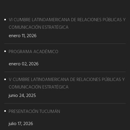
VI CUMBRE LATINOAMERICANA DE RELACIONES PÚBLICAS Y
COMUNICACIÓN ESTRATÉGICA
enero 11, 2026
PROGRAMA ACADÉMICO
enero 02, 2026
V CUMBRE LATINOAMERICANA DE RELACIONES PÚBLICAS Y
COMUNICACIÓN ESTRATÉGICA
junio 24, 2025
PRESENTACIÓN TUCUMÁN
julio 17, 2026