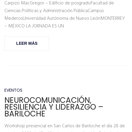
Carpizo MacGregor – Edificio de posgradoFacultad de
Ciencias Políticas y Administración PúblicaCampus
MederosUniversidad Autónoma de Nuevo LeónMONTERREY
– MÉXICO LA JORNADA ES UN
LEER MÁS
EVENTOS
NEUROCOMUNICACIÓN,
RESILIENCIA Y LIDERAZGO –
BARILOCHE
Workshop presencial en San Carlos de Bariloche el día 28 de