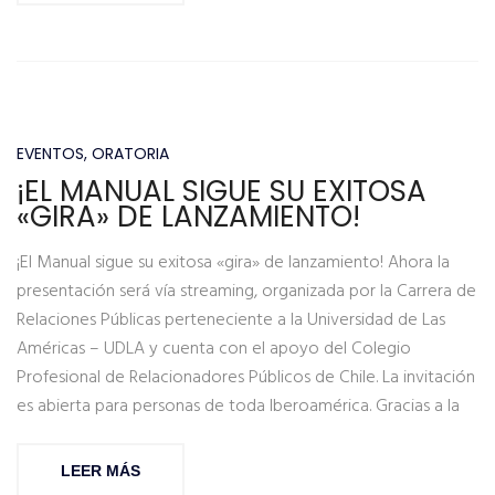
EVENTOS
,
ORATORIA
¡EL MANUAL SIGUE SU EXITOSA
«GIRA» DE LANZAMIENTO!
¡El Manual sigue su exitosa «gira» de lanzamiento! Ahora la
presentación será vía streaming, organizada por la Carrera de
Relaciones Públicas perteneciente a la Universidad de Las
Américas – UDLA y cuenta con el apoyo del Colegio
Profesional de Relacionadores Públicos de Chile. La invitación
es abierta para personas de toda Iberoamérica. Gracias a la
LEER MÁS