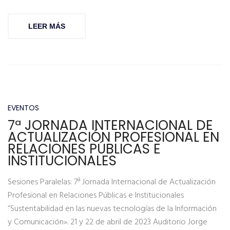
LEER MÁS
EVENTOS
7ª JORNADA INTERNACIONAL DE
ACTUALIZACIÓN PROFESIONAL EN
RELACIONES PÚBLICAS E
INSTITUCIONALES
Sesiones Paralelas: 7ª Jornada Internacional de Actualización
Profesional en Relaciones Públicas e Institucionales
“Sustentabilidad en las nuevas tecnologías de la Información
y Comunicación». 21 y 22 de abril de 2023 Auditorio Jorge