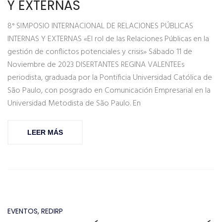
Y EXTERNAS
8° SIMPOSIO INTERNACIONAL DE RELACIONES PÚBLICAS
INTERNAS Y EXTERNAS «El rol de las Relaciones Públicas en la
gestión de conflictos potenciales y crisis» Sábado 11 de
Noviembre de 2023 DISERTANTES REGINA VALENTEEs
periodista, graduada por la Pontificia Universidad Católica de
São Paulo, con posgrado en Comunicación Empresarial en la
Universidad Metodista de São Paulo. En
LEER MÁS
EVENTOS
,
REDIRP