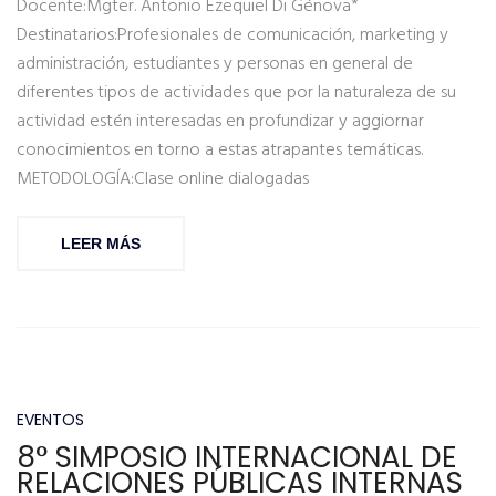
Docente:Mgter. Antonio Ezequiel Di Génova*
Destinatarios:Profesionales de comunicación, marketing y
administración, estudiantes y personas en general de
diferentes tipos de actividades que por la naturaleza de su
actividad estén interesadas en profundizar y aggiornar
conocimientos en torno a estas atrapantes temáticas.
METODOLOGÍA:Clase online dialogadas
LEER MÁS
EVENTOS
8° SIMPOSIO INTERNACIONAL DE
RELACIONES PÚBLICAS INTERNAS