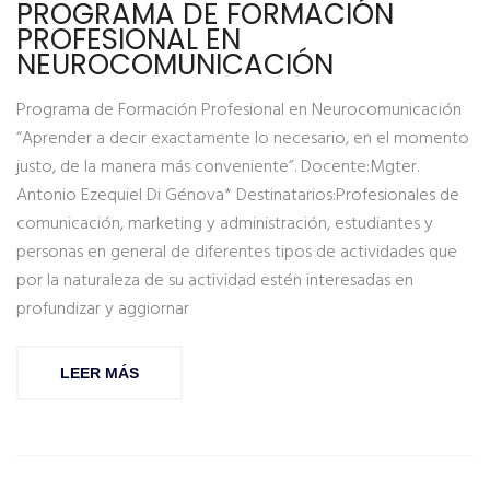
PROGRAMA DE FORMACIÓN
PROFESIONAL EN
NEUROCOMUNICACIÓN
Programa de Formación Profesional en Neurocomunicación
“Aprender a decir exactamente lo necesario, en el momento
justo, de la manera más conveniente”. Docente:Mgter.
Antonio Ezequiel Di Génova* Destinatarios:Profesionales de
comunicación, marketing y administración, estudiantes y
personas en general de diferentes tipos de actividades que
por la naturaleza de su actividad estén interesadas en
profundizar y aggiornar
LEER MÁS