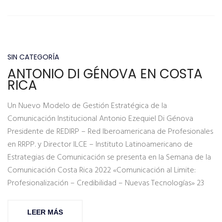
SIN CATEGORÍA
ANTONIO DI GÉNOVA EN COSTA
RICA
Un Nuevo Modelo de Gestión Estratégica de la
Comunicación Institucional Antonio Ezequiel Di Génova
Presidente de REDIRP – Red Iberoamericana de Profesionales
en RRPP. y Director ILCE – Instituto Latinoamericano de
Estrategias de Comunicación se presenta en la Semana de la
Comunicación Costa Rica 2022 «Comunicación al Limite:
Profesionalización – Credibilidad – Nuevas Tecnologías» 23
LEER MÁS