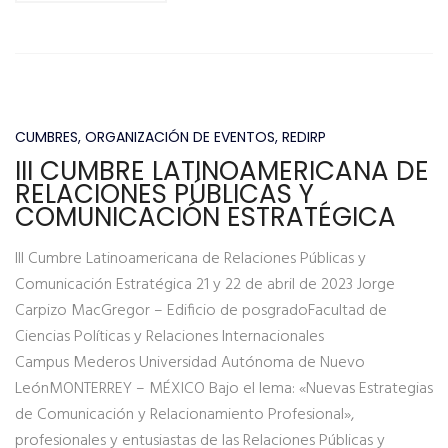
CUMBRES
,
ORGANIZACIÓN DE EVENTOS
,
REDIRP
III CUMBRE LATINOAMERICANA DE
RELACIONES PÚBLICAS Y
COMUNICACIÓN ESTRATÉGICA
III Cumbre Latinoamericana de Relaciones Públicas y
Comunicación Estratégica 21 y 22 de abril de 2023 Jorge
Carpizo MacGregor – Edificio de posgradoFacultad de
Ciencias Políticas y Relaciones Internacionales
Campus Mederos Universidad Autónoma de Nuevo
LeónMONTERREY – MÉXICO Bajo el lema: «Nuevas Estrategias
de Comunicación y Relacionamiento Profesional»,
profesionales y entusiastas de las Relaciones Públicas y