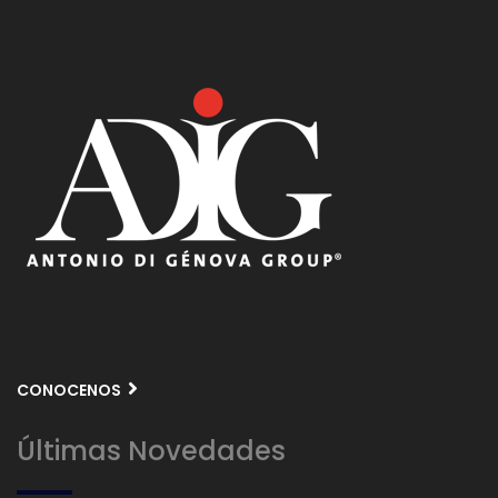
CONOCENOS
Últimas Novedades