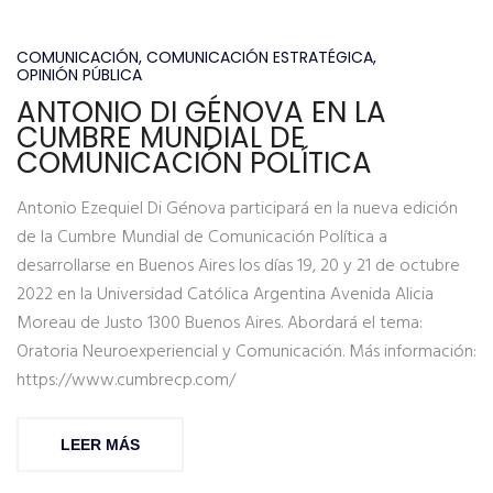
COMUNICACIÓN
,
COMUNICACIÓN ESTRATÉGICA
,
OPINIÓN PÚBLICA
ANTONIO DI GÉNOVA EN LA
CUMBRE MUNDIAL DE
COMUNICACIÓN POLÍTICA
Antonio Ezequiel Di Génova participará en la nueva edición
de la Cumbre Mundial de Comunicación Política a
desarrollarse en Buenos Aires los días 19, 20 y 21 de octubre
2022 en la Universidad Católica Argentina Avenida Alicia
Moreau de Justo 1300 Buenos Aires. Abordará el tema:
Oratoria Neuroexperiencial y Comunicación. Más información:
https://www.cumbrecp.com/
LEER MÁS