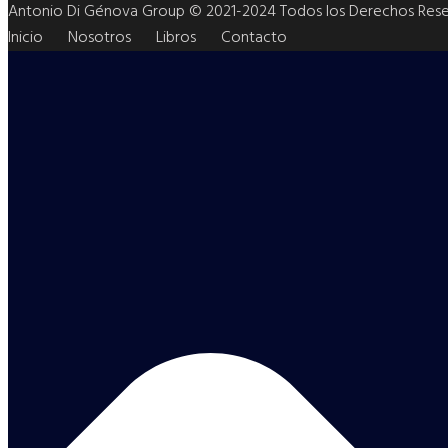
Antonio Di Génova Group © 2021-2024 Todos los Derechos Rese
Inicio
Nosotros
Libros
Contacto