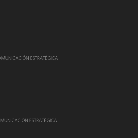
COMUNICACIÓN ESTRATÉGICA
OMUNICACIÓN ESTRATÉGICA