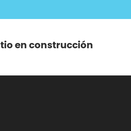
itio en construcción