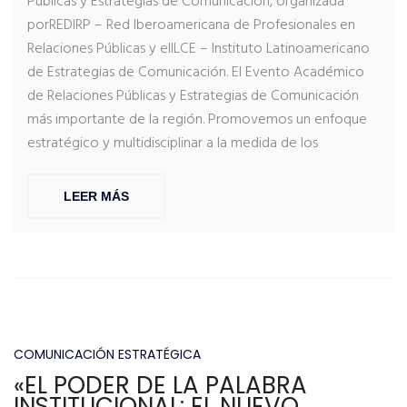
Públicas y Estrategias de Comunicación, organizada
porREDIRP – Red Iberoamericana de Profesionales en
Relaciones Públicas y elILCE – Instituto Latinoamericano
de Estrategias de Comunicación. El Evento Académico
de Relaciones Públicas y Estrategias de Comunicación
más importante de la región. Promovemos un enfoque
estratégico y multidisciplinar a la medida de los
LEER MÁS
COMUNICACIÓN ESTRATÉGICA
«EL PODER DE LA PALABRA
INSTITUCIONAL: EL NUEVO