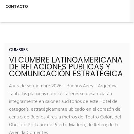
CONTACTO
CUMBRES
VI CUMBRE LATINOAMERICANA
DE RELACIONES PÚBLICAS Y
COMUNICACIÓN ESTRATÉGICA
4 y 5 de septiembre 2026 – Buenos Aires – Argentina
Tanto las plenarias com los talleres se desarrollarán
integralmente en salones auditorios de este Hotel de
categoría, estratégicamente ubicado en el corazón del
centro de Buenos Aires, a metros del Teatro Colón; del
Obelisco Porteño; de Puerto Madero, de Retiro; de la
Avenida Corrientes