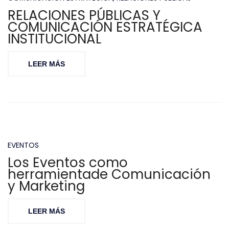
RELACIONES PÚBLICAS Y
COMUNICACIÓN ESTRATÉGICA
INSTITUCIONAL
LEER MÁS
EVENTOS
Los Eventos como
herramientade Comunicación
y Marketing
LEER MÁS