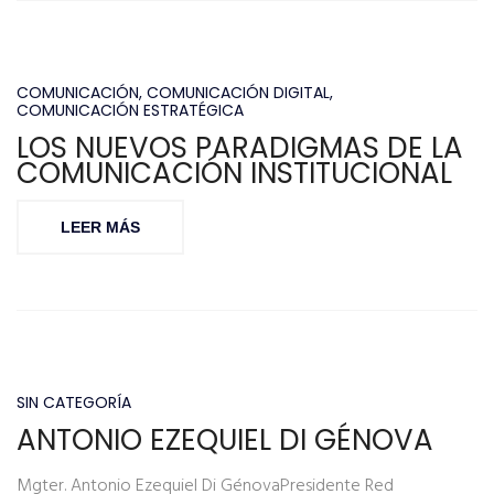
COMUNICACIÓN
,
COMUNICACIÓN DIGITAL
,
COMUNICACIÓN ESTRATÉGICA
LOS NUEVOS PARADIGMAS DE LA
COMUNICACIÓN INSTITUCIONAL
LEER MÁS
SIN CATEGORÍA
ANTONIO EZEQUIEL DI GÉNOVA
Mgter. Antonio Ezequiel Di GénovaPresidente Red