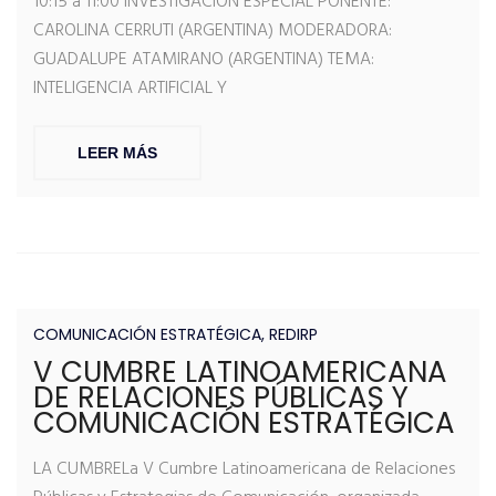
10:15 a 11:00 INVESTIGACIÓN ESPECIAL PONENTE:
CAROLINA CERRUTI (ARGENTINA) MODERADORA:
GUADALUPE ATAMIRANO (ARGENTINA) TEMA:
INTELIGENCIA ARTIFICIAL Y
LEER MÁS
COMUNICACIÓN ESTRATÉGICA
,
REDIRP
V CUMBRE LATINOAMERICANA
DE RELACIONES PÚBLICAS Y
COMUNICACIÓN ESTRATÉGICA
LA CUMBRELa V Cumbre Latinoamericana de Relaciones