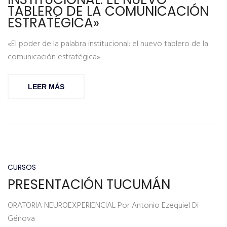
TABLERO DE LA COMUNICACIÓN
ESTRATÉGICA»
«El poder de la palabra institucional: el nuevo tablero de la
comunicación estratégica»
LEER MÁS
CURSOS
PRESENTACIÓN TUCUMÁN
ORATORIA NEUROEXPERIENCIAL Por Antonio Ezequiel Di
Génova