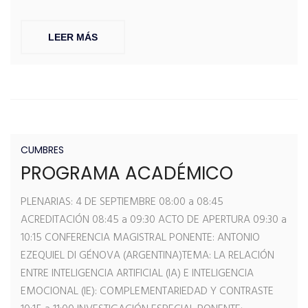
LEER MÁS
CUMBRES
PROGRAMA ACADÉMICO
PLENARIAS: 4 DE SEPTIEMBRE 08:00 a 08:45
ACREDITACIÓN 08:45 a 09:30 ACTO DE APERTURA 09:30 a
10:15 CONFERENCIA MAGISTRAL PONENTE: ANTONIO
EZEQUIEL DI GÉNOVA (ARGENTINA)TEMA: LA RELACIÓN
ENTRE INTELIGENCIA ARTIFICIAL (IA) E INTELIGENCIA
EMOCIONAL (IE): COMPLEMENTARIEDAD Y CONTRASTE