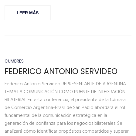
LEER MÁS
CUMBRES
FEDERICO ANTONIO SERVIDEO
Federico Antonio Servideo REPRESENTANTE DE ARGENTINA.
TEMA:LA COMUNICACIÓN COMO PUENTE DE INTEGRACIÓN
BILATERIAL En esta conferencia, el presidente de la Cámara
de Comercio Argentina-Brasil de San Pablo abordará el rol
fundamental de la comunicación estratégica en la
generación de confianza para los negocios bilaterales. Se
analizará cómo identificar propósitos compartidos y superar