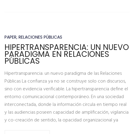
PAPER
,
RELACIONES PÚBLICAS
HIPERTRANSPARENCIA: UN NUEVO
PARADIGMA EN RELACIONES
PÚBLICAS
Hipertransparencia: un nuevo paradigma de las Relaciones
Públicas La confianza ya no se construye solo con discursos,
sino con evidencia verificable. La hipertransparencia define el
entorno comunicacional contemporáneo. En una sociedad
interconectada, donde la información circula en tiempo real
y las audiencias poseen capacidad de amplificación, vigilancia
y co-creación de sentido, la opacidad organizacional ya