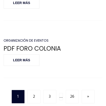
LEER MÁS
ORGANIZACIÓN DE EVENTOS
PDF FORO COLONIA
LEER MÁS
1
2
3
…
26
»