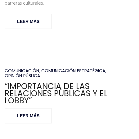
barreras culturales,
LEER MÁS
COMUNICACIÓN
,
COMUNICACIÓN ESTRATÉGICA
,
OPINIÓN PÚBLICA
“IMPORTANCIA DE LAS
RELACIONES PÚBLICAS Y EL
LOBBY”
LEER MÁS