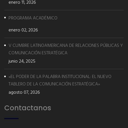
enero 11, 2026
PROGRAMA ACADÉMICO
enero 02, 2026
V CUMBRE LATINOAMERICANA DE RELACIONES PÚBLICAS Y
COMUNICACIÓN ESTRATÉGICA
junio 24, 2025
«EL PODER DE LA PALABRA INSTITUCIONAL: EL NUEVO
TABLERO DE LA COMUNICACIÓN ESTRATÉGICA»
agosto 07, 2026
Contactanos