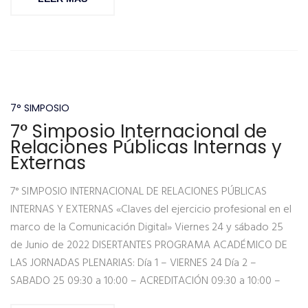
7° SIMPOSIO
7° Simposio Internacional de
Relaciones Públicas Internas y
Externas
7° SIMPOSIO INTERNACIONAL DE RELACIONES PÚBLICAS
INTERNAS Y EXTERNAS «Claves del ejercicio profesional en el
marco de la Comunicación Digital» Viernes 24 y sábado 25
de Junio de 2022 DISERTANTES PROGRAMA ACADÉMICO DE
LAS JORNADAS PLENARIAS: Día 1 – VIERNES 24 Día 2 –
SABADO 25 09:30 a 10:00 – ACREDITACIÓN 09:30 a 10:00 –