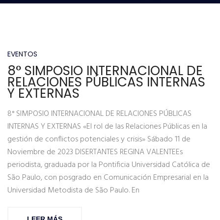
EVENTOS
8° SIMPOSIO INTERNACIONAL DE
RELACIONES PÚBLICAS INTERNAS
Y EXTERNAS
8° SIMPOSIO INTERNACIONAL DE RELACIONES PÚBLICAS
INTERNAS Y EXTERNAS «El rol de las Relaciones Públicas en la
gestión de conflictos potenciales y crisis» Sábado 11 de
Noviembre de 2023 DISERTANTES REGINA VALENTEEs
periodista, graduada por la Pontificia Universidad Católica de
São Paulo, con posgrado en Comunicación Empresarial en la
Universidad Metodista de São Paulo. En
LEER MÁS