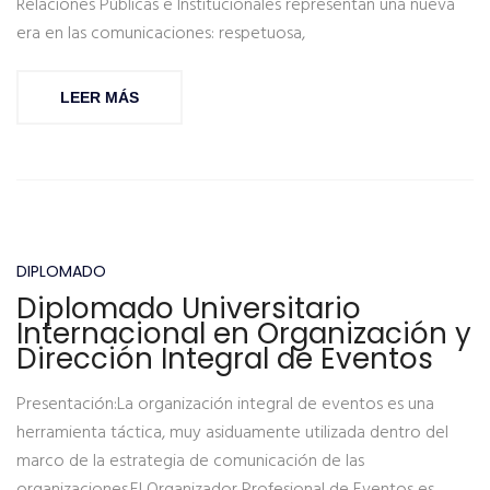
Relaciones Públicas e Institucionales representan una nueva
era en las comunicaciones: respetuosa,
LEER MÁS
DIPLOMADO
Diplomado Universitario
Internacional en Organización y
Dirección Integral de Eventos
Presentación:La organización integral de eventos es una
herramienta táctica, muy asiduamente utilizada dentro del
marco de la estrategia de comunicación de las