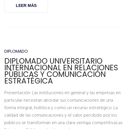
LEER MÁS
DIPLOMADO
DIPLOMADO UNIVERSITARIO
INTERNACIONAL EN RELACIONES
PÚBLICAS Y COMUNICACIÓN
ESTRATÉGICA
Presentación: Las instituciones en general y las empresas en
particular necesitan abordar sus comunicaciones de una
forma integral, holística y como un recurso estratégico. La
calidad de las comunicaciones y el valor percibido por los
públicos se transforman en una clara ventaja competitiva.Las