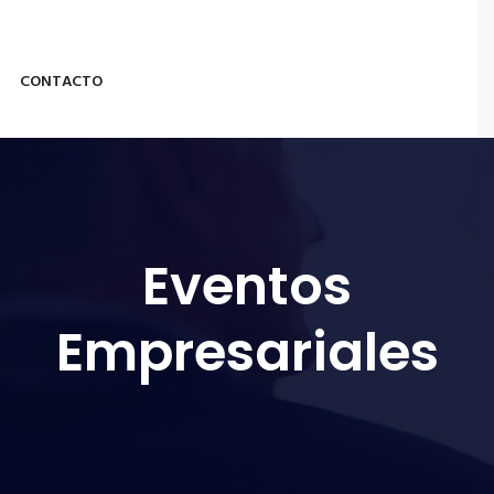
CONTACTO
Eventos
Empresariales