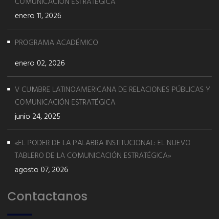
COMUNICACIÓN ESTRATÉGICA
enero 11, 2026
PROGRAMA ACADÉMICO
enero 02, 2026
V CUMBRE LATINOAMERICANA DE RELACIONES PÚBLICAS Y
COMUNICACIÓN ESTRATÉGICA
junio 24, 2025
«EL PODER DE LA PALABRA INSTITUCIONAL: EL NUEVO
TABLERO DE LA COMUNICACIÓN ESTRATÉGICA»
agosto 07, 2026
Contactanos