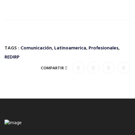
TAGS :
Comunicación
,
Latinoamerica
,
Profesionales
,
REDIRP
COMPARTIR