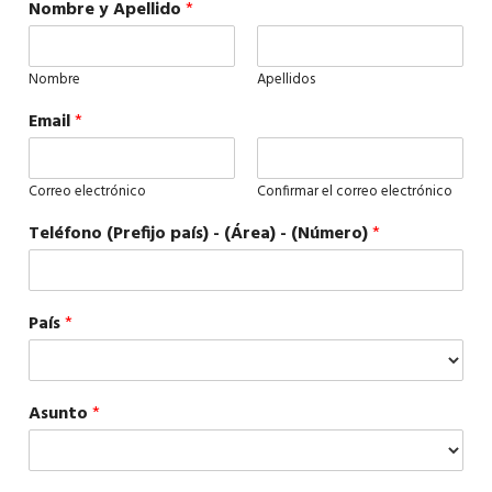
Nombre y Apellido
*
Nombre
Apellidos
Email
*
Correo electrónico
Confirmar el correo electrónico
Teléfono (Prefijo país) - (Área) - (Número)
*
País
*
Asunto
*