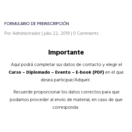
FORMULARIO DE PREINSCRIPCIÓN
Por Administrador | julio 22, 2019 | 0 Comments
Importante
Aquí podrá completar sus datos de contacto y elegir el
Curso – Diplomado – Evento – E-book (PDF)
en el que
desea participar/Adquirir.
Recuerde proporcionar los datos correctos para que
podamos proceder al envío de material, en caso de que
corresponda.