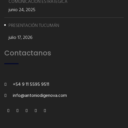
COMUNICACIÓN ESTRATÉGICA
junio 24, 2025
PRESENTACIÓN TUCUMÁN
julio 17, 2026
Contactanos
+54 9 11 5595 9511
info@antoniodigenova.com