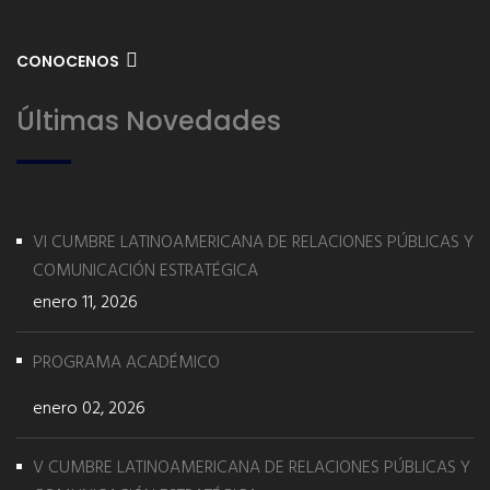
CONOCENOS
Últimas Novedades
VI CUMBRE LATINOAMERICANA DE RELACIONES PÚBLICAS Y
COMUNICACIÓN ESTRATÉGICA
enero 11, 2026
PROGRAMA ACADÉMICO
enero 02, 2026
V CUMBRE LATINOAMERICANA DE RELACIONES PÚBLICAS Y