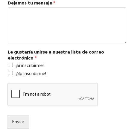
Dejamos tu mensaje
*
Le gustaría unirse a nuestra lista de correo
electrónico
*
¡Si inscribirme!
¡No inscribirme!
Enviar