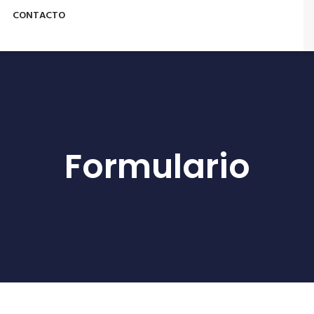
CONTACTO
Formulario