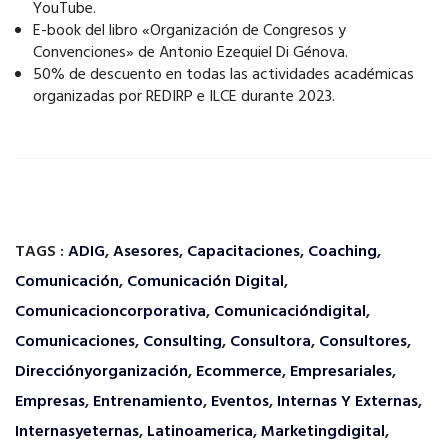
YouTube.
E-book del libro «Organización de Congresos y
Convenciones» de Antonio Ezequiel Di Génova.
50% de descuento en todas las actividades académicas
organizadas por REDIRP e ILCE durante 2023.
TAGS :
ADIG
,
Asesores
,
Capacitaciones
,
Coaching
,
Comunicación
,
Comunicación Digital
,
Comunicacioncorporativa
,
Comunicacióndigital
,
Comunicaciones
,
Consulting
,
Consultora
,
Consultores
,
Direcciónyorganización
,
Ecommerce
,
Empresariales
,
Empresas
,
Entrenamiento
,
Eventos
,
Internas Y Externas
,
Internasyeternas
,
Latinoamerica
,
Marketingdigital
,