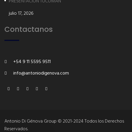
PRESENTACIÓN TUCUMÁN
julio 17, 2026
Contactanos
+54 9 11 5595 9511
info@antoniodigenova.com
Antonio Di Génova Group © 2021-2024 Todos los Derechos
Reservados.