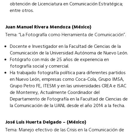
obtención de Licenciatura en Comunicación Estratégica;
entre otros.
Juan Manuel Rivera Mendoza (México)
Tema: “La Fotografía como Herramienta de Comunicación”.
Docente e Investigador en la Facultad de Ciencias de la
Comunicación de la Universidad Autónoma de Nuevo León.
Fotógrafo con más de 25 años de experiencia en
fotografía social y comercial.
Ha trabajado fotografía política para diferentes partidos
en Nuevo León, empresas como Coca-Cola, Grupo IMSA,
Grupo Petro FE, ITESM y en las universidades CREA e ISAC
de Monterrey, Actualmente Coordinador del
Departamento de Fotografía en la Facultad de Ciencias de
la Comunicación de la UANL desde el año 2014 a la fecha.
José Luis Huerta Delgado – (México)
Tema: Manejo efectivo de las Crisis en la Comunicación de