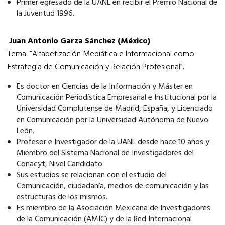
Primer egresado de la UANL en recibir el Premio Nacional de
la Juventud 1996.
Juan Antonio Garza Sánchez (México)
Tema: “Alfabetización Mediática e Informacional como
Estrategia de Comunicación y Relación Profesional”.
Es doctor en Ciencias de la Información y Máster en
Comunicación Periodística Empresarial e Institucional por la
Universidad Complutense de Madrid, España, y Licenciado
en Comunicación por la Universidad Autónoma de Nuevo
León.
Profesor e Investigador de la UANL desde hace 10 años y
Miembro del Sistema Nacional de Investigadores del
Conacyt, Nivel Candidato.
Sus estudios se relacionan con el estudio del
Comunicación, ciudadanía, medios de comunicación y las
estructuras de los mismos.
Es miembro de la Asociación Mexicana de Investigadores
de la Comunicación (AMIC) y de la Red Internacional