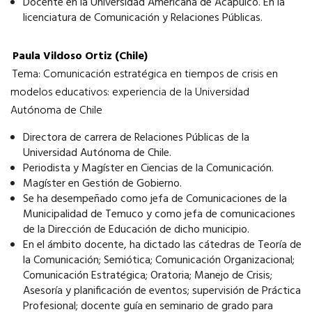
Docente en la Universidad Americana de Acapulco. En la
licenciatura de Comunicación y Relaciones Públicas.
Paula Vildoso Ortiz (Chile)
Tema: Comunicación estratégica en tiempos de crisis en
modelos educativos: experiencia de la Universidad
Autónoma de Chile
Directora de carrera de Relaciones Públicas de la
Universidad Autónoma de Chile.
Periodista y Magíster en Ciencias de la Comunicación.
Magíster en Gestión de Gobierno.
Se ha desempeñado como jefa de Comunicaciones de la
Municipalidad de Temuco y como jefa de comunicaciones
de la Dirección de Educación de dicho municipio.
En el ámbito docente, ha dictado las cátedras de Teoría de
la Comunicación; Semiótica; Comunicación Organizacional;
Comunicación Estratégica; Oratoria; Manejo de Crisis;
Asesoría y planificación de eventos; supervisión de Práctica
Profesional; docente guía en seminario de grado para