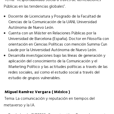
Tema: “Responsabilidad Social a través de las Relaciones
Públicas en las tendencias globales”.
Docente de Licenciatura y Posgrado de la Facultad de
Ciencias de la Comunicación de la UANL Universidad
Autónoma de Nuevo León.
Cuenta con un Máster en Relaciones Públicas por la
Universidad de Barcelona (España). Doctor en Filosofía con
orientación en Ciencias Políticas con mención Summa Cun
Laude por la Universidad Autónoma de Nuevo León.
Desarrolla investigaciones bajo las líneas de generación y
aplicación del conocimiento de la Comunicación y el
Marketing Político y las actitudes políticas a través de las
redes sociales, así como el estudio social a través del
estudio de grupos vulnerables.
Miguel Ramírez Vergara (
México
)
Tema: La comunicación y reputación en tiempos del
metaverso y la I.A.