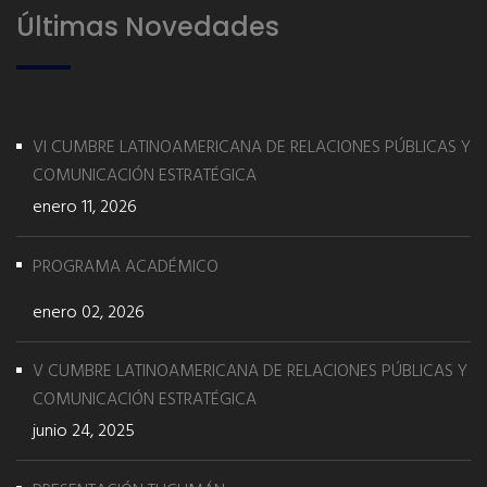
Últimas Novedades
VI CUMBRE LATINOAMERICANA DE RELACIONES PÚBLICAS Y
COMUNICACIÓN ESTRATÉGICA
enero 11, 2026
PROGRAMA ACADÉMICO
enero 02, 2026
V CUMBRE LATINOAMERICANA DE RELACIONES PÚBLICAS Y
COMUNICACIÓN ESTRATÉGICA
junio 24, 2025