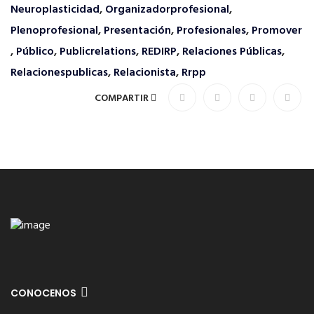
Neuroplasticidad
,
Organizadorprofesional
,
Plenoprofesional
,
Presentación
,
Profesionales
,
Promover
,
Público
,
Publicrelations
,
REDIRP
,
Relaciones Públicas
,
Relacionespublicas
,
Relacionista
,
Rrpp
COMPARTIR
CONOCENOS