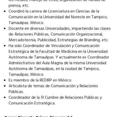
los medios, manejo de crisis, organización de ruedas de
prensa, etc.
Coordinó la carrera de Licenciatura en Ciencias de la
Comunicación en la Universidad del Noreste en Tampico,
Tamaulipas. México.
Docente en diversas Universidades, impartiendo las clases
de: Relaciones Públicas, Comunicación Organizacional,
Mercadotecnia, Publicidad, Estrategias de Branding, etc.
Ha sido Coordinador de Vinculación y Comunicación
Estratégica de la Facultad de Medicina en la Universidad
Autónoma de Tamaulipas. Y actualmente es Coordinador
Administrativo del Aula Magna de la misma Universidad
Autónoma de Tamaulipas, en la ciudad de Tampico,
Tamaulipas. México.
Es miembro de la REDIRP en México.
Articulista de temas de Comunicación y Relaciones
Públicas.
Coordinador de la III Cumbre de Relaciones Públicas y
Comunicación Estratégica.