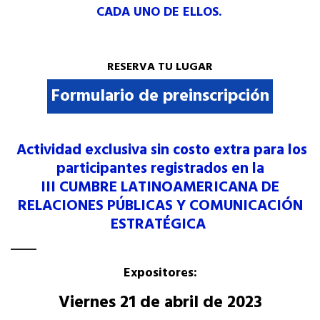
CADA UNO DE ELLOS.
RESERVA TU LUGAR
Formulario de preinscripción
Actividad exclusiva sin costo extra para los
participantes registrados en la
III CUMBRE LATINOAMERICANA DE
RELACIONES PÚBLICAS Y COMUNICACIÓN
ESTRATÉGICA
Expositores:
Viernes 21 de abril de 2023