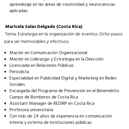
aprendizaje en las áreas de creatividad y neurociencias
aplicadas.
Maricela Salas Delgado (Costa Rica)
Tema: Estrategia en la organización de eventos. Ocho pasos
para ser memorables y efectivos.
Master en Comunicación Organizacional
Master en Liderazgo y Estrategia en la Dirección
Licenciada en Relaciones Públicas
Periodista
Especialidad en Publicidad Digital y Marketing en Redes
Sociales
Encargada del Programa de Prevención en el Benemérito
Cuerpo de Bomberos de Costa Rica
Assistant Manager de REDIRP en Costa Rica
Profesora universitaria
Con más de 24 años de experiencia en comunicación
interna y externa de instituciones públicas.