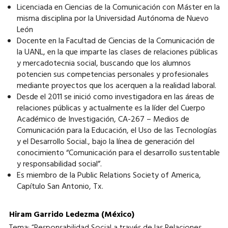
Licenciada en Ciencias de la Comunicación con Máster en la
misma disciplina por la Universidad Autónoma de Nuevo
León
Docente en la Facultad de Ciencias de la Comunicación de
la UANL, en la que imparte las clases de relaciones públicas
y mercadotecnia social, buscando que los alumnos
potencien sus competencias personales y profesionales
mediante proyectos que los acerquen a la realidad laboral.
Desde el 2011 se inició como investigadora en las áreas de
relaciones públicas y actualmente es la líder del Cuerpo
Académico de Investigación, CA-267 – Medios de
Comunicación para la Educación, el Uso de las Tecnologías
y el Desarrollo Social., bajo la línea de generación del
conocimiento “Comunicación para el desarrollo sustentable
y responsabilidad social”.
Es miembro de la Public Relations Society of America,
Capítulo San Antonio, Tx.
Hiram Garrido Ledezma (México)