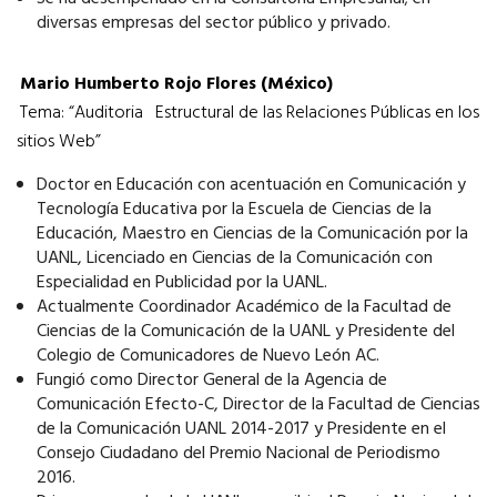
diversas empresas del sector público y privado.
Mario Humberto Rojo Flores (México)
Tema: “Auditoria
Estructural de las Relaciones Públicas en los
sitios Web”
Doctor en Educación con acentuación en Comunicación y
Tecnología Educativa por la Escuela de Ciencias de la
Educación, Maestro en Ciencias de la Comunicación por la
UANL, Licenciado en Ciencias de la Comunicación con
Especialidad en Publicidad por la UANL.
Actualmente Coordinador Académico de la Facultad de
Ciencias de la Comunicación de la UANL y Presidente del
Colegio de Comunicadores de Nuevo León AC.
Fungió como Director General de la Agencia de
Comunicación Efecto-C, Director de la Facultad de Ciencias
de la Comunicación UANL 2014-2017 y Presidente en el
Consejo Ciudadano del Premio Nacional de Periodismo
2016.