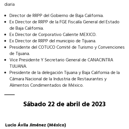
diaria
Director de RRPP del Gobierno de Baja California.
Ex Director de RRPP de la FGE Fiscalía General del Estado
de Baja California.
Ex Director de Corporativo Caliente MEXICO.
Ex Director de RRPP del municipio de Tijuana.
Presidente del COTUCO Comité de Turismo y Convenciones
de Tijuana.
Vice Presidente Y Secretario General de CANACINTRA
TIJUANA.
Presidente de la delegación Tijuana y Baja California de la
Cámara Nacional de la Industria de Restaurantes y
Alimentos Condimentados de México.
Sábado 22 de abril de 2023
Lucio Ávila Jiménez (México)