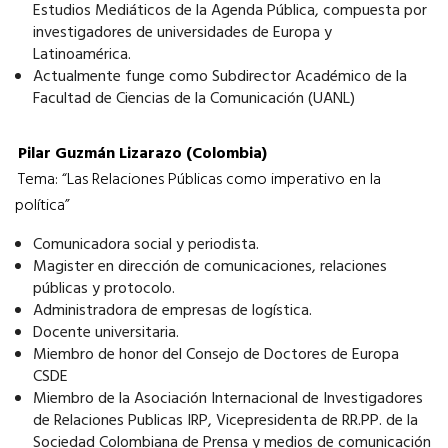
Estudios Mediáticos de la Agenda Pública, compuesta por
investigadores de universidades de Europa y
Latinoamérica.
Actualmente funge como Subdirector Académico de la
Facultad de Ciencias de la Comunicación (UANL)
Pilar Guzmán Lizarazo (Colombia)
Tema: “Las Relaciones Públicas como imperativo en la
política”
Comunicadora social y periodista.
Magister en dirección de comunicaciones, relaciones
públicas y protocolo.
Administradora de empresas de logística.
Docente universitaria.
Miembro de honor del Consejo de Doctores de Europa
CSDE
Miembro de la Asociación Internacional de Investigadores
de Relaciones Publicas IRP, Vicepresidenta de RR.PP. de la
Sociedad Colombiana de Prensa y medios de comunicación