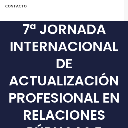
CONTACTO
7ª JORNADA
INTERNACIONAL
DE
ACTUALIZACIÓN
PROFESIONAL EN
RELACIONES