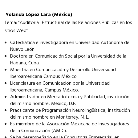
Yolanda López Lara (México)
Tema: “Auditoria
Estructural de las Relaciones Públicas en los
sitios Web”
Catedrática e investigadora en Universidad Autónoma de
Nuevo León.
Doctora en Comunicación Social por la Universidad de la
Habana, Cuba.
Maestría en Comunicación y Desarrollo Universidad
Iberoamericana Campus México.
Licenciatura en Comunicación por la Universidad
Iberoamericana, Campus México.
Administrador en Mercadotecnia y Publicidad, institución
del mismo nombre, México, D.F.
Practicante de Programación Neurolingüística, Institución
del mismo nombre en Monterrey, N. L.
Es miembro de la Asociación Mexicana de Investigadores
de la Comunicación (AMIC).
Se ha desempeñado en la Consultoría Empresarial; en