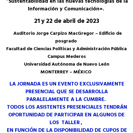
“Sustentabilidad en las nuevas tecnologías de la
Información y Comunicación».
21 y 22 de abril de 2023
Auditorio Jorge Carpizo MacGregor – Edificio de
posgrado
Facultad de Ciencias Políticas y Administración Pública
Campus Mederos
Universidad Autónoma de Nuevo León
MONTERREY – MÉXICO
LA JORNADA ES UN EVENTO EXCLUSIVAMENTE
PRESENCIAL QUE SE DESARROLLA
PARALELAMENTE A LA CUMBRE.
TODOS LOS ASISTENTES PRESENCIALES TENDRÁN
OPORTUNIDAD DE PARTICIPAR EN ALGUNOS DE
LOS
TALLER
,
EN FUNCIÓN DE LA DISPONIBILIDAD DE CUPOS DE