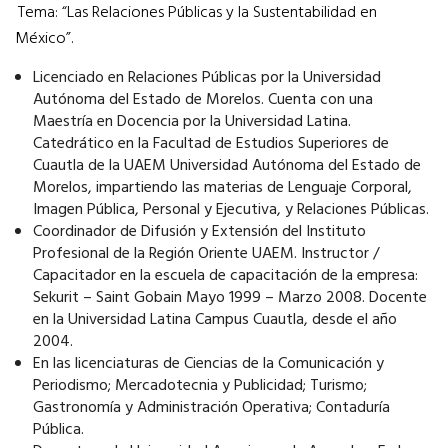
Tema: “Las Relaciones Públicas y la Sustentabilidad en
México”.
Licenciado en Relaciones Públicas por la Universidad
Autónoma del Estado de Morelos. Cuenta con una
Maestría en Docencia por la Universidad Latina.
Catedrático en la Facultad de Estudios Superiores de
Cuautla de la UAEM Universidad Autónoma del Estado de
Morelos, impartiendo las materias de Lenguaje Corporal,
Imagen Pública, Personal y Ejecutiva, y Relaciones Públicas.
Coordinador de Difusión y Extensión del Instituto
Profesional de la Región Oriente UAEM. Instructor /
Capacitador en la escuela de capacitación de la empresa:
Sekurit – Saint Gobain Mayo 1999 – Marzo 2008. Docente
en la Universidad Latina Campus Cuautla, desde el año
2004.
En las licenciaturas de Ciencias de la Comunicación y
Periodismo; Mercadotecnia y Publicidad; Turismo;
Gastronomía y Administración Operativa; Contaduría
Pública.