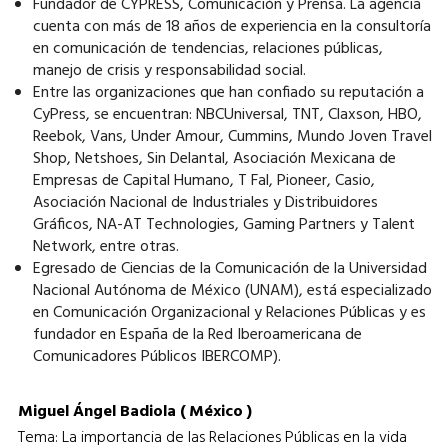
Fundador de CYPRESS, Comunicación y Prensa. La agencia
cuenta con más de 18 años de experiencia en la consultoría
en comunicación de tendencias, relaciones públicas,
manejo de crisis y responsabilidad social.
Entre las organizaciones que han confiado su reputación a
CyPress, se encuentran: NBCUniversal, TNT, Claxson, HBO,
Reebok, Vans, Under Amour, Cummins, Mundo Joven Travel
Shop, Netshoes, Sin Delantal, Asociación Mexicana de
Empresas de Capital Humano, T Fal, Pioneer, Casio,
Asociación Nacional de Industriales y Distribuidores
Gráficos, NA-AT Technologies, Gaming Partners y Talent
Network, entre otras.
Egresado de Ciencias de la Comunicación de la Universidad
Nacional Autónoma de México (UNAM), está especializado
en Comunicación Organizacional y Relaciones Públicas y es
fundador en España de la Red Iberoamericana de
Comunicadores Públicos IBERCOMP).
Miguel Ángel Badiola (
México
)
Tema: La importancia de las Relaciones Públicas en la vida