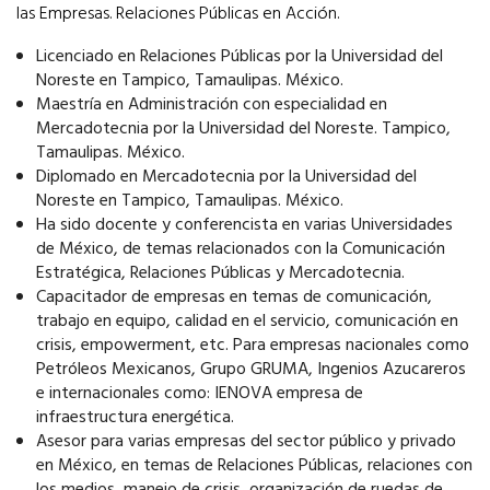
las Empresas. Relaciones Públicas en Acción.
Licenciado en Relaciones Públicas por la Universidad del
Noreste en Tampico, Tamaulipas. México.
Maestría en Administración con especialidad en
Mercadotecnia por la Universidad del Noreste. Tampico,
Tamaulipas. México.
Diplomado en Mercadotecnia por la Universidad del
Noreste en Tampico, Tamaulipas. México.
Ha sido docente y conferencista en varias Universidades
de México, de temas relacionados con la Comunicación
Estratégica, Relaciones Públicas y Mercadotecnia.
Capacitador de empresas en temas de comunicación,
trabajo en equipo, calidad en el servicio, comunicación en
crisis, empowerment, etc. Para empresas nacionales como
Petróleos Mexicanos, Grupo GRUMA, Ingenios Azucareros
e internacionales como: IENOVA empresa de
infraestructura energética.
Asesor para varias empresas del sector público y privado
en México, en temas de Relaciones Públicas, relaciones con