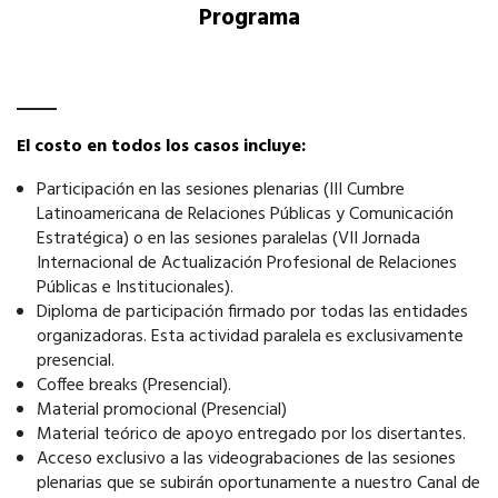
Programa
El costo en todos los casos incluye:
Participación en las sesiones plenarias (III Cumbre
Latinoamericana de Relaciones Públicas y Comunicación
Estratégica) o en las sesiones paralelas (VII Jornada
Internacional de Actualización Profesional de Relaciones
Públicas e Institucionales).
Diploma de participación firmado por todas las entidades
organizadoras. Esta actividad paralela es exclusivamente
presencial.
Coffee breaks (Presencial).
Material promocional (Presencial)
Material teórico de apoyo entregado por los disertantes.
Acceso exclusivo a las videograbaciones de las sesiones
plenarias que se subirán oportunamente a nuestro Canal de