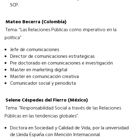
SCP.
Mateo Becerra (Colombia)
Tema: “Las Relaciones Públicas como imperativo en la
política”
Jefe de comunicaciones
Director de comunicaciones estrategicas
Pre doctorado en comunicaciones e investigación
Master en marketing digital
Master en comunicación creativa
Comunicador social y periodista
Selene Céspedes del Fierro (México)
Tema: “Responsabilidad Social a través de las Relaciones
Públicas en las tendencias globales”.
Doctora en Sociedad y Calidad de Vida, por la universidad
de Lleida España con Mención Internacional.