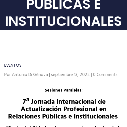
PÚBLICAS E
INSTITUCIONALES
EVENTOS
Por Antonio Di Génova | septiembre 13, 2022 | 0 Comments
Sesiones Paralelas:
7ª Jornada Internacional de
Actualización Profesional en
Relaciones Públicas e Institucionales