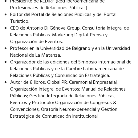
Presidente de REDIRP (Red Iberoamericana de
Profesionales de Relaciones Públicas)
Editor del Portal de Relaciones Públicas y del Portal
Turístico.
CEO de Antonio Di Génova Group. Consultoría Integral de
Relaciones Públicas. Marketing Digital. Prensa y
Organización de Eventos.
Profesor en la Universidad de Belgrano y en la Universidad
Nacional de La Matanza.
Organizador de las ediciones del Simposio Internacional de
Relaciones Públicas y de la Cumbre Latinoamericana de
Relaciones Públicas y Comunicación Estratégica.
Autor de 8 libros: Global PR; Ceremonial Empresarial;
Organización Integral de Eventos; Manual de Relaciones
Públicas; Gestión Integrada de Relaciones Públicas,
Eventos y Protocolo; Organización de Congresos &
Convenciones; Oratoria Neuroexperiencial y Gestión
Estratégica de Comunicación Institucional.