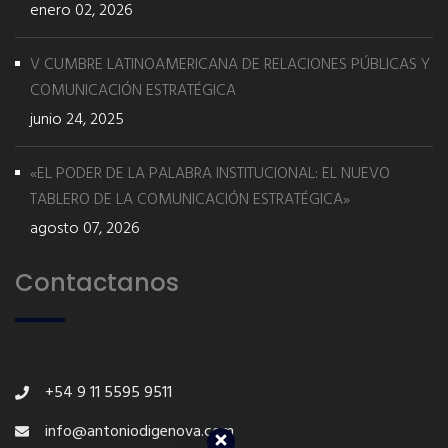
enero 02, 2026
V CUMBRE LATINOAMERICANA DE RELACIONES PÚBLICAS Y
COMUNICACIÓN ESTRATÉGICA
junio 24, 2025
«EL PODER DE LA PALABRA INSTITUCIONAL: EL NUEVO
TABLERO DE LA COMUNICACIÓN ESTRATÉGICA»
agosto 07, 2026
Contactanos
+54 9 11 5595 9511
info@antoniodigenova.com