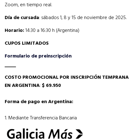
Zoom, en tiempo real.
Día de cursada
: sábados 1, 8 y 15 de noviembre de 2025.
Horario:
14:30 a 16:30 h (Argentina)
CUPOS LIMITADOS
Formulario de preinscripción
COSTO PROMOCIONAL POR INSCRIPCIÓN TEMPRANA
EN ARGENTINA
:
$ 69.950
Forma de pago en Argentina:
1. Mediante Transferencia Bancaria