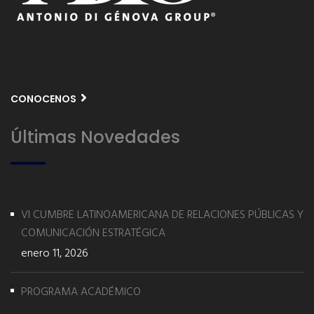
CONOCENOS
Últimas Novedades
VI CUMBRE LATINOAMERICANA DE RELACIONES PÚBLICAS Y
COMUNICACIÓN ESTRATÉGICA
enero 11, 2026
PROGRAMA ACADÉMICO