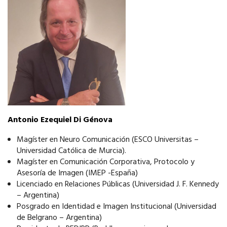
Antonio Ezequiel Di Génova
Magíster en Neuro Comunicación (ESCO Universitas –
Universidad Católica de Murcia).
Magíster en Comunicación Corporativa, Protocolo y
Asesoría de Imagen (IMEP -España)
Licenciado en Relaciones Públicas (Universidad J. F. Kennedy
– Argentina)
Posgrado en Identidad e Imagen Institucional (Universidad
de Belgrano – Argentina)