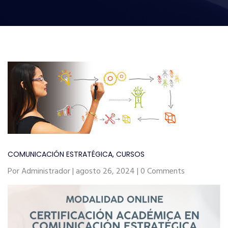
COMUNICACIÓN ESTRATÉGICA
,
CURSOS
Por Administrador | agosto 26, 2024 | 0 Comments