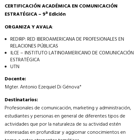
CERTIFICACIÓN ACADÉMICA EN COMUNICACIÓN
ESTRATÉGICA
– 9ª Edición
ORGANIZA Y AVALA
:
REDIRP: RED IBEROAMERICANA DE PROFESIONALES EN
RELACIONES PÚBLICAS
ILCE – INSTITUTO LATINOAMERICANO DE COMUNICACIÓN
ESTRATÉGICA
UTN
Docente:
Mgter. Antonio Ezequiel Di Génova*
Destinatarios:
Profesionales de comunicación, marketing y administración,
estudiantes y personas en general de diferentes tipos de
actividades que por la naturaleza de su actividad estén
interesadas en profundizar y aggiornar conocimientos en