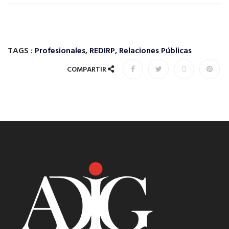
TAGS :
Profesionales
,
REDIRP
,
Relaciones Públicas
COMPARTIR