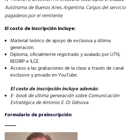
Autónoma de Buenos Aires. Argentina. Cargos del servicio
pagaderos por el remitente.
El costo de inscripción incluye:
Material teórico de apoyo de exclusiva y última
generación.
Diploma, oficialmente registrado y avalado por UTN,
REDIRP e ILCE.
Acceso a las grabaciones de la clase a través de canal
exclusivo y privado en YouTube.
El costo de inscripción incluye además:
E- book de última generación sobre Comunicación
Estratégica de Antonio E. Di Génova.
Formulario de preinscripción