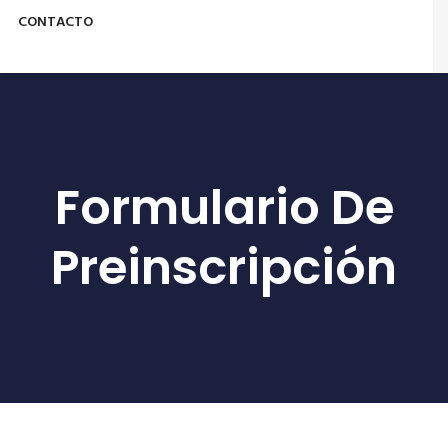
CONTACTO
Formulario De
Preinscripción