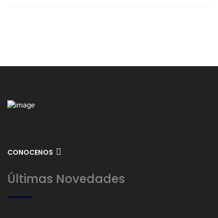
CONOCENOS
Últimas Novedades