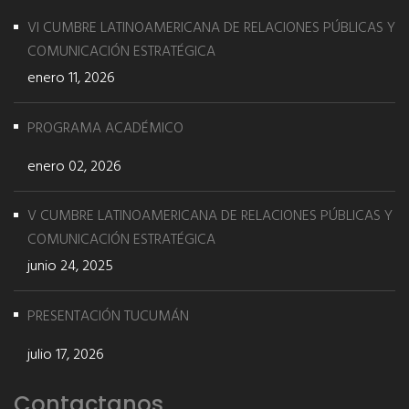
VI CUMBRE LATINOAMERICANA DE RELACIONES PÚBLICAS Y
COMUNICACIÓN ESTRATÉGICA
enero 11, 2026
PROGRAMA ACADÉMICO
enero 02, 2026
V CUMBRE LATINOAMERICANA DE RELACIONES PÚBLICAS Y
COMUNICACIÓN ESTRATÉGICA
junio 24, 2025
PRESENTACIÓN TUCUMÁN
julio 17, 2026
Contactanos