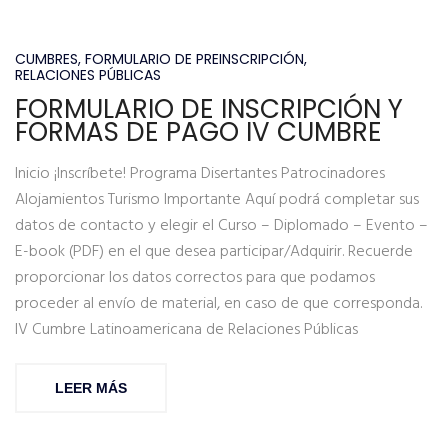
CUMBRES
,
FORMULARIO DE PREINSCRIPCIÓN
,
RELACIONES PÚBLICAS
FORMULARIO DE INSCRIPCIÓN Y
FORMAS DE PAGO IV CUMBRE
Inicio ¡Inscríbete! Programa Disertantes Patrocinadores
Alojamientos Turismo Importante Aquí podrá completar sus
datos de contacto y elegir el Curso – Diplomado – Evento –
E-book (PDF) en el que desea participar/Adquirir. Recuerde
proporcionar los datos correctos para que podamos
proceder al envío de material, en caso de que corresponda.
IV Cumbre Latinoamericana de Relaciones Públicas
LEER MÁS