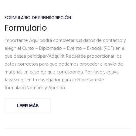
FORMULARIO DE PREINSCRIPCIÓN
Formulario
Importante Aquí podrá completar sus datos de contacto y
elegir el Curso – Diplomado – Evento – E-book (PDF) en el
que desea participar/Adquirir. Recuerde proporcionar los
datos correctos para que podamos proceder al envío de
material, en caso de que corresponda. Por favor, activa
JavaScript en tu navegador para completar este
formulario.Nombre y Apellido
LEER MÁS