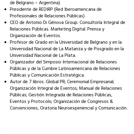
de Belgrano – Argentina)
Presidente de REDIRP (Red Iberoamericana de
Profesionales de Relaciones Públicas)
CEO de Antonio Di Génova Group. Consultoría Integral de
Relaciones Públicas. Marketing Digital. Prensa y
Organización de Eventos.
Profesor de Grado en la Universidad de Belgrano y en la
Universidad Nacional de La Matanza y de Posgrado en la
Universidad Nacional de La Plata.
Organizador del Simposio Internacional de Relaciones
Públicas y de la Cumbre Latinoamericana de Relaciones
Públicas y Comunicación Estratégica.
Autor de 7 libros: Global PR; Ceremonial Empresarial;
Organización Integral de Eventos; Manual de Relaciones
Públicas; Gestión Integrada de Relaciones Públicas,
Eventos y Protocolo; Organización de Congresos &
Convenciones, Oratoria Neuroexperiencial y Comunicación.