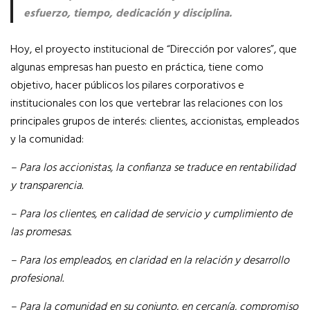
esfuerzo, tiempo, dedicación y disciplina.
Hoy, el proyecto institucional de “Dirección por valores”, que
algunas empresas han puesto en práctica, tiene como
objetivo, hacer públicos los pilares corporativos e
institucionales con los que vertebrar las relaciones con los
principales grupos de interés: clientes, accionistas, empleados
y la comunidad:
– Para los accionistas, la confianza se traduce en rentabilidad
y transparencia.
– Para los clientes, en calidad de servicio y cumplimiento de
las promesas.
– Para los empleados, en claridad en la relación y desarrollo
profesional.
– Para la comunidad en su conjunto, en cercanía, compromiso