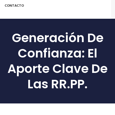
CONTACTO
Generación De
Confianza: El
Aporte Clave De
Las RR.PP.