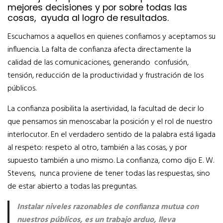
mejores decisiones y por sobre todas las
cosas, ayuda al logro de resultados.
Escuchamos a aquellos en quienes confiamos y aceptamos su
influencia. La falta de confianza afecta directamente la
calidad de las comunicaciones, generando confusión,
tensión, reducción de la productividad y frustración de los
públicos.
La confianza posibilita la asertividad, la facultad de decir lo
que pensamos sin menoscabar la posición y el rol de nuestro
interlocutor. En el verdadero sentido de la palabra está ligada
al respeto: respeto al otro, también a las cosas, y por
supuesto también a uno mismo. La confianza, como dijo E. W.
Stevens, nunca proviene de tener todas las respuestas, sino
de estar abierto a todas las preguntas.
Instalar niveles razonables de confianza mutua con
nuestros públicos, es un trabajo arduo, lleva