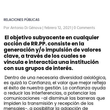
RELACIONES PÚBLICAS
Por Antonio Di Génova | febrero 12, 2021 | 0 Comments
El objetivo subyacente en cualquier
acción de RR.PP. consiste en la
generación y/o impulsión de valores
clave, a través de los cuales se
vincula e interactúa una institución
con sus grupos de interés.
Dentro de una necesaria diversidad axiológica,
es quizá la Confianza, el valor que mejor refleja
el éxito de nuestra gestión. La confianza ayuda
a reducir las interferencias, a potenciar las
comunicaciones -al disminuir las barreras que
impiden la transmisión y recepción de los
mensajes-, a posibilitar la adopción de