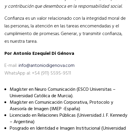
y contribución que desemboca en la responsabilidad social.
Confianza es un valor relacionado con la integridad moral de
las personas, la atención en las tareas encomendadas y el
cumplimiento de promesas. Generar, y transmitir confianza,
es nuestra tarea.
Por Antonio Ezequiel Di Génova
E-mail:
info@antoniodigenova.com
WhatsApp al: +54 (911) 5595-9511
Magíster en Neuro Comunicación (ESCO Universitas –
Universidad Católica de Murcia).
Magíster en Comunicación Corporativa, Protocolo y
Asesoría de Imagen (IMEP -España)
Licenciado en Relaciones Públicas (Universidad J. F. Kennedy
– Argentina)
Posgrado en Identidad e Imagen Institucional (Universidad