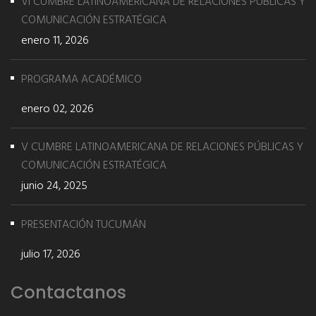
VI CUMBRE LATINOAMERICANA DE RELACIONES PÚBLICAS Y
COMUNICACIÓN ESTRATÉGICA
enero 11, 2026
PROGRAMA ACADÉMICO
enero 02, 2026
V CUMBRE LATINOAMERICANA DE RELACIONES PÚBLICAS Y
COMUNICACIÓN ESTRATÉGICA
junio 24, 2025
PRESENTACIÓN TUCUMÁN
julio 17, 2026
Contactanos