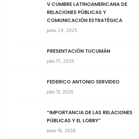
V CUMBRE LATINOAMERICANA DE
RELACIONES PÚBLICAS Y
COMUNICACIÓN ESTRATÉGICA
junio 24, 2025
PRESENTACIÓN TUCUMÁN
julio 17, 2026
FEDERICO ANTONIO SERVIDEO
julio 13, 2026
“IMPORTANCIA DE LAS RELACIONES
PÚBLICAS Y EL LOBBY”
junio 16, 2026