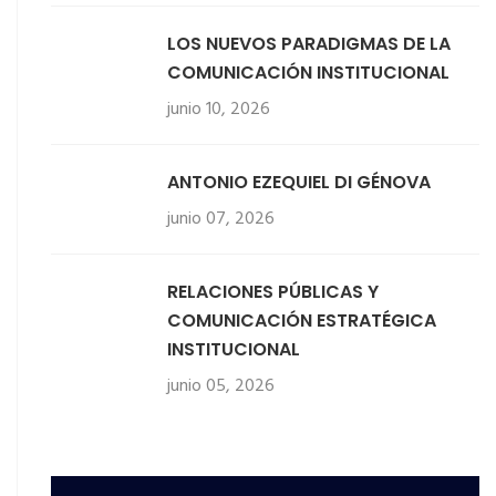
LOS NUEVOS PARADIGMAS DE LA
COMUNICACIÓN INSTITUCIONAL
junio 10, 2026
ANTONIO EZEQUIEL DI GÉNOVA
junio 07, 2026
RELACIONES PÚBLICAS Y
COMUNICACIÓN ESTRATÉGICA
INSTITUCIONAL
junio 05, 2026