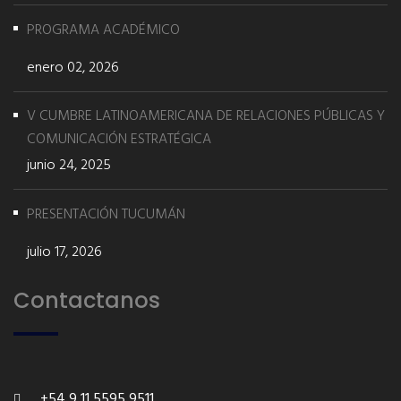
PROGRAMA ACADÉMICO
enero 02, 2026
V CUMBRE LATINOAMERICANA DE RELACIONES PÚBLICAS Y
COMUNICACIÓN ESTRATÉGICA
junio 24, 2025
PRESENTACIÓN TUCUMÁN
julio 17, 2026
Contactanos
+54 9 11 5595 9511