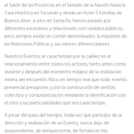
el Salón de las Provincias en el Senado de la Nación hasta la
Casa Histórica en Tucumán y desde un Hotel 5 Estrellas de
Buenos Aires a otro en Santa Fe, hemos pasado por
diferentes escenarios y relacionado con variados públicos,
pero siempre existe un común denominador: la impulsión de
las Relaciones Públicas y sus valores diferenciadores.
Nuestros Eventos se caracterizan por la calidez en el
relacionamiento entre todos los actores, tanto antes como
durante y después del momento mágico de la realización
misma del encuentro físico en tiempo real que todo evento
presencial presupone; y por la construcción de sentido
colectivo y consustanciación mediante la identificación con
el otro y las particularidades que nos caracterizan.
A pesar del paso del tiempo, toda vez que participo de la
dirección y realización de un Evento, nunca dejo de
sorprenderme, de enriquecerme, de fortalecer mis