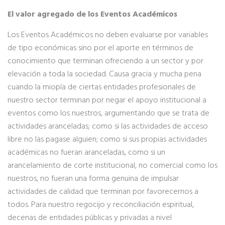
El valor agregado de los Eventos Académicos
Los Eventos Académicos no deben evaluarse por variables
de tipo económicas sino por el aporte en términos de
conocimiento que terminan ofreciendo a un sector y por
elevación a toda la sociedad. Causa gracia y mucha pena
cuando la miopía de ciertas entidades profesionales de
nuestro sector terminan por negar el apoyo institucional a
eventos como los nuestros, argumentando que se trata de
actividades aranceladas; como si las actividades de acceso
libre no las pagase alguien; como si sus propias actividades
académicas no fueran aranceladas, como si un
arancelamiento de corte institucional, no comercial como los
nuestros, no fueran una forma genuina de impulsar
actividades de calidad que terminan por favorecernos a
todos. Para nuestro regocijo y reconciliación espiritual,
decenas de entidades públicas y privadas a nivel