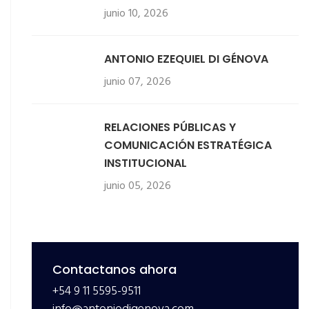
junio 10, 2026
ANTONIO EZEQUIEL DI GÉNOVA
junio 07, 2026
RELACIONES PÚBLICAS Y
COMUNICACIÓN ESTRATÉGICA
INSTITUCIONAL
junio 05, 2026
Contactanos ahora
+54 9 11 5595-9511