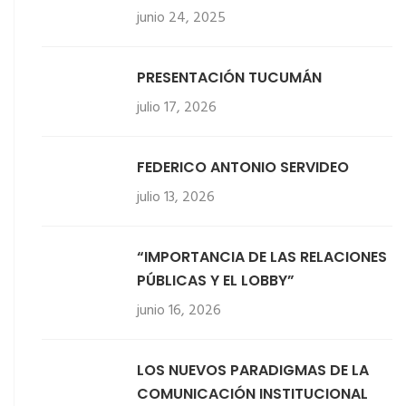
junio 24, 2025
PRESENTACIÓN TUCUMÁN
julio 17, 2026
FEDERICO ANTONIO SERVIDEO
julio 13, 2026
“IMPORTANCIA DE LAS RELACIONES
PÚBLICAS Y EL LOBBY”
junio 16, 2026
LOS NUEVOS PARADIGMAS DE LA
COMUNICACIÓN INSTITUCIONAL