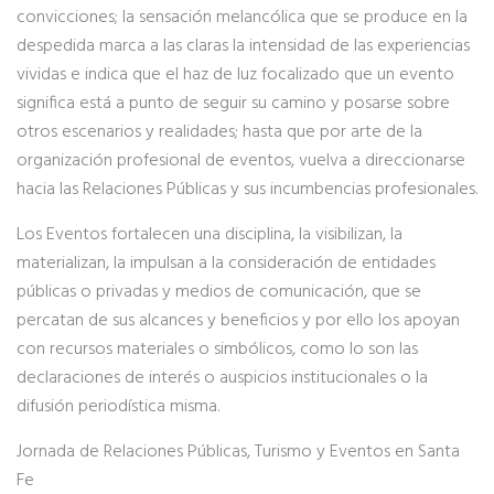
convicciones; la sensación melancólica que se produce en la
despedida marca a las claras la intensidad de las experiencias
vividas e indica que el haz de luz focalizado que un evento
significa está a punto de seguir su camino y posarse sobre
otros escenarios y realidades; hasta que por arte de la
organización profesional de eventos, vuelva a direccionarse
hacia las Relaciones Públicas y sus incumbencias profesionales.
Los Eventos fortalecen una disciplina, la visibilizan, la
materializan, la impulsan a la consideración de entidades
públicas o privadas y medios de comunicación, que se
percatan de sus alcances y beneficios y por ello los apoyan
con recursos materiales o simbólicos, como lo son las
declaraciones de interés o auspicios institucionales o la
difusión periodística misma.
Jornada de Relaciones Públicas, Turismo y Eventos en Santa
Fe