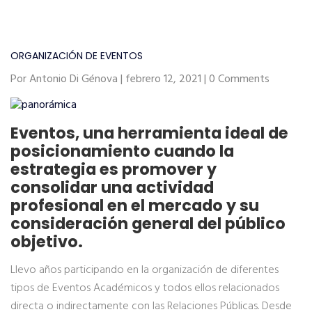
ORGANIZACIÓN DE EVENTOS
Por Antonio Di Génova | febrero 12, 2021 | 0 Comments
Eventos, una herramienta ideal de
posicionamiento cuando la
estrategia es promover y
consolidar una actividad
profesional en el mercado y su
consideración general del público
objetivo.
Llevo años participando en la organización de diferentes
tipos de Eventos Académicos y todos ellos relacionados
directa o indirectamente con las Relaciones Públicas. Desde