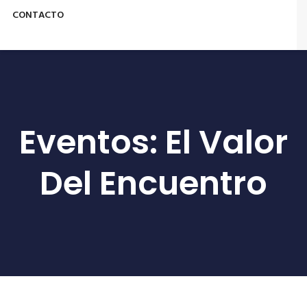
CONTACTO
Eventos: El Valor
Del Encuentro