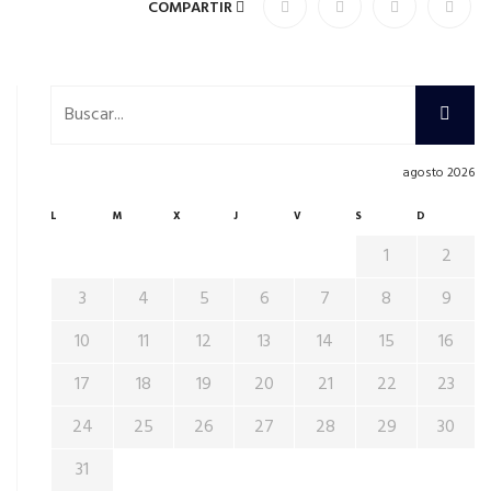
COMPARTIR
agosto 2026
L
M
X
J
V
S
D
1
2
3
4
5
6
7
8
9
10
11
12
13
14
15
16
17
18
19
20
21
22
23
24
25
26
27
28
29
30
31