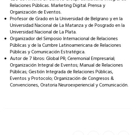
Relaciones Públicas. Marketing Digital. Prensa y
Organización de Eventos.
Profesor de Grado en la Universidad de Belgrano y en la
Universidad Nacional de La Matanza y de Posgrado en la
Universidad Nacional de La Plata.
Organizador del Simposio Internacional de Relaciones
Públicas y de la Cumbre Latinoamericana de Relaciones
Públicas y Comunicación Estratégica.
Autor de 7 libros: Global PR; Ceremonial Empresarial;
Organización Integral de Eventos; Manual de Relaciones
Públicas; Gestión Integrada de Relaciones Públicas,
Eventos y Protocolo; Organización de Congresos &
Convenciones, Oratoria Neuroexperiencial y Comunicación.