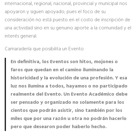
internacional, regional, nacional, provincial y municipal nos
apoyaron y siguen apoyado; pues el foco de su
consideración no está puesto en el costo de inscripción de
una actividad sino en su genuino aporte a la comunidad y el
interés general.
Camaradería que posibilita un Evento
En definitiva, los Eventos son hitos, mojones o
faros que quedan en el camino iluminando la
historicidad y la evolución de una profesión. Y esa
luz nos ilumina a todos, hayamos o no participado
realmente del Evento. Un Evento Académico debe
ser pensado y organizado no solamente para los
cientos que podrán asistir, sino también por los
miles que por una razón u otra no podrán hacerlo
pero que desearon poder haberlo hecho.