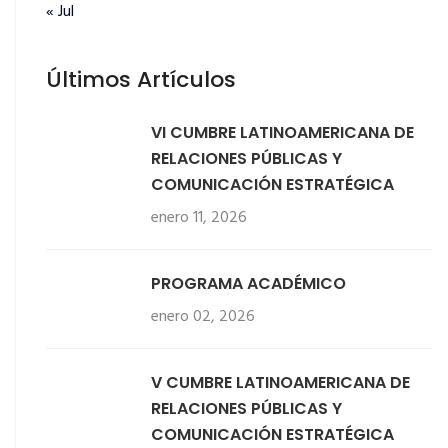
« Jul
Últimos Artículos
VI CUMBRE LATINOAMERICANA DE
RELACIONES PÚBLICAS Y
COMUNICACIÓN ESTRATÉGICA
enero 11, 2026
PROGRAMA ACADÉMICO
enero 02, 2026
V CUMBRE LATINOAMERICANA DE
RELACIONES PÚBLICAS Y
COMUNICACIÓN ESTRATÉGICA