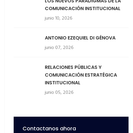
LOS NUEVOS PARADIGMAS DE LA
COMUNICACIÓN INSTITUCIONAL
junio 10, 2026
ANTONIO EZEQUIEL DI GÉNOVA
junio 07, 2026
RELACIONES PÚBLICAS Y
COMUNICACIÓN ESTRATÉGICA
INSTITUCIONAL
junio 05, 2026
Contactanos ahora