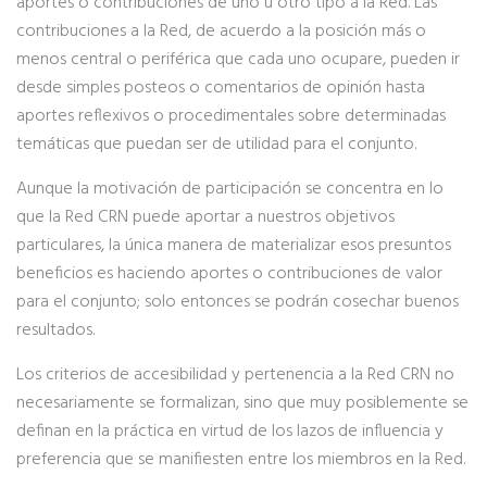
aportes o contribuciones de uno u otro tipo a la Red. Las
contribuciones a la Red, de acuerdo a la posición más o
menos central o periférica que cada uno ocupare, pueden ir
desde simples posteos o comentarios de opinión hasta
aportes reflexivos o procedimentales sobre determinadas
temáticas que puedan ser de utilidad para el conjunto.
Aunque la motivación de participación se concentra en lo
que la Red CRN puede aportar a nuestros objetivos
particulares, la única manera de materializar esos presuntos
beneficios es haciendo aportes o contribuciones de valor
para el conjunto; solo entonces se podrán cosechar buenos
resultados.
Los criterios de accesibilidad y pertenencia a la Red CRN no
necesariamente se formalizan, sino que muy posiblemente se
definan en la práctica en virtud de los lazos de influencia y
preferencia que se manifiesten entre los miembros en la Red.