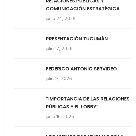
RELACIONES PÚBLICAS Y
COMUNICACIÓN ESTRATÉGICA
junio 24, 2025
PRESENTACIÓN TUCUMÁN
julio 17, 2026
FEDERICO ANTONIO SERVIDEO
julio 13, 2026
“IMPORTANCIA DE LAS RELACIONES
PÚBLICAS Y EL LOBBY”
junio 16, 2026