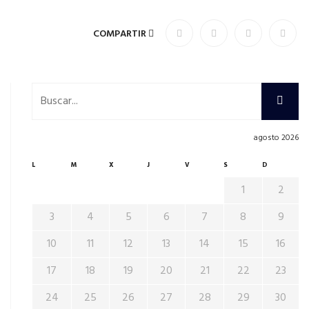
COMPARTIR
agosto 2026
L
M
X
J
V
S
D
1
2
3
4
5
6
7
8
9
10
11
12
13
14
15
16
17
18
19
20
21
22
23
24
25
26
27
28
29
30