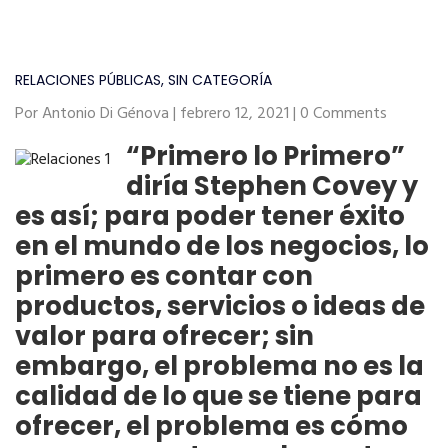
RELACIONES PÚBLICAS
,
SIN CATEGORÍA
Por Antonio Di Génova | febrero 12, 2021 | 0 Comments
“Primero lo Primero”
diría Stephen Covey y
es así; para poder tener éxito
en el mundo de los negocios, lo
primero es contar con
productos, servicios o ideas de
valor para ofrecer; sin
embargo, el problema no es la
calidad de lo que se tiene para
ofrecer, el problema es cómo