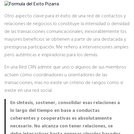
Otro aspecto clave para el éxito de una red de contactos y
relaciones de negocios lo constituye la intensidad o densidad
de las transacciones comunicacionales; inexorablemente los
mayores beneficios se obtienen a partir de una destacada y
prestigiosa participación. Me refiero a intervenciones simples
pero auténticas e inspiradoras para los demás.
En una Red CRN admite que uno o algunos de sus miembros
actúen como coordinadores u orientadores de las
transacciones, mas no existe un criterio de rangos como sí
existe en una red social.
En síntesis, sostener, consolidar esas relaciones a
lo largo del tiempo en base a conductas
coherentes y cooperativas es absolutamente
necesario. No alcanza con tener relaciones, se