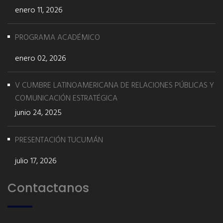
enero 11, 2026
PROGRAMA ACADÉMICO
enero 02, 2026
V CUMBRE LATINOAMERICANA DE RELACIONES PÚBLICAS Y
COMUNICACIÓN ESTRATÉGICA
junio 24, 2025
PRESENTACIÓN TUCUMÁN
julio 17, 2026
Contactanos