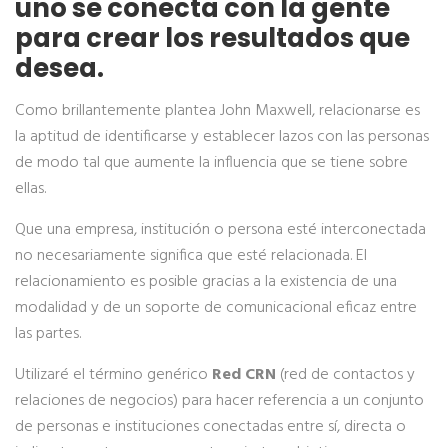
uno se conecta con la gente
para crear los resultados que
desea.
Como brillantemente plantea John Maxwell, relacionarse es
la aptitud de identificarse y establecer lazos con las personas
de modo tal que aumente la influencia que se tiene sobre
ellas.
Que una empresa, institución o persona esté interconectada
no necesariamente significa que esté relacionada. El
relacionamiento es posible gracias a la existencia de una
modalidad y de un soporte de comunicacional eficaz entre
las partes.
Utilizaré el término genérico
Red CRN
(red de contactos y
relaciones de negocios) para hacer referencia a un conjunto
de personas e instituciones conectadas entre sí, directa o