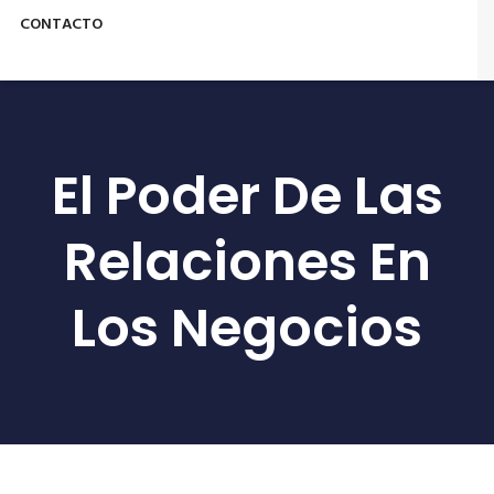
CONTACTO
El Poder De Las
Relaciones En
Los Negocios