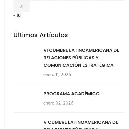
31
« Jul
Últimos Artículos
VI CUMBRE LATINOAMERICANA DE
RELACIONES PÚBLICAS Y
COMUNICACIÓN ESTRATÉGICA
enero 11, 2026
PROGRAMA ACADÉMICO
enero 02, 2026
V CUMBRE LATINOAMERICANA DE