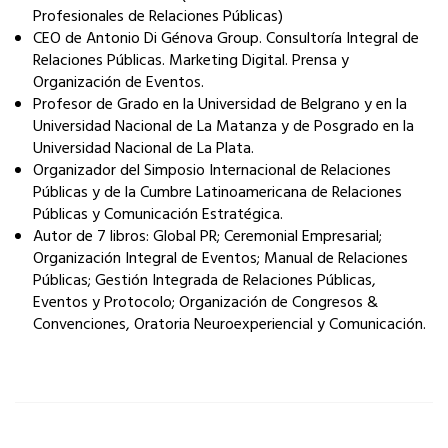
Profesionales de Relaciones Públicas)
CEO de Antonio Di Génova Group. Consultoría Integral de
Relaciones Públicas. Marketing Digital. Prensa y
Organización de Eventos.
Profesor de Grado en la Universidad de Belgrano y en la
Universidad Nacional de La Matanza y de Posgrado en la
Universidad Nacional de La Plata.
Organizador del Simposio Internacional de Relaciones
Públicas y de la Cumbre Latinoamericana de Relaciones
Públicas y Comunicación Estratégica.
Autor de 7 libros: Global PR; Ceremonial Empresarial;
Organización Integral de Eventos; Manual de Relaciones
Públicas; Gestión Integrada de Relaciones Públicas,
Eventos y Protocolo; Organización de Congresos &
Convenciones, Oratoria Neuroexperiencial y Comunicación.