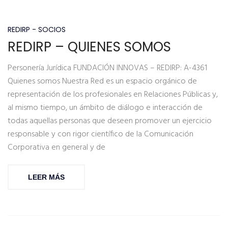
REDIRP - SOCIOS
REDIRP – QUIENES SOMOS
Personería Jurídica FUNDACIÓN INNOVAS – REDIRP: A-4361
Quienes somos Nuestra Red es un espacio orgánico de
representación de los profesionales en Relaciones Públicas y,
al mismo tiempo, un ámbito de diálogo e interacción de
todas aquellas personas que deseen promover un ejercicio
responsable y con rigor científico de la Comunicación
Corporativa en general y de
LEER MÁS