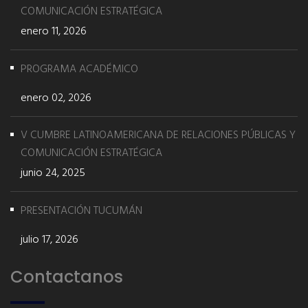
COMUNICACIÓN ESTRATÉGICA
enero 11, 2026
PROGRAMA ACADÉMICO
enero 02, 2026
V CUMBRE LATINOAMERICANA DE RELACIONES PÚBLICAS Y
COMUNICACIÓN ESTRATÉGICA
junio 24, 2025
PRESENTACIÓN TUCUMÁN
julio 17, 2026
Contactanos