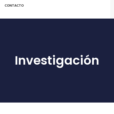
CONTACTO
Investigación