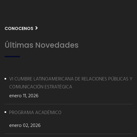
CONOCENOS
Últimas Novedades
VI CUMBRE LATINOAMERICANA DE RELACIONES PÚBLICAS Y
COMUNICACIÓN ESTRATÉGICA
enero 11, 2026
PROGRAMA ACADÉMICO
enero 02, 2026