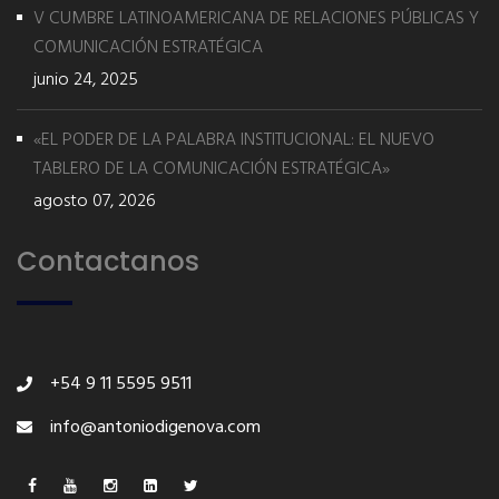
V CUMBRE LATINOAMERICANA DE RELACIONES PÚBLICAS Y
COMUNICACIÓN ESTRATÉGICA
junio 24, 2025
«EL PODER DE LA PALABRA INSTITUCIONAL: EL NUEVO
TABLERO DE LA COMUNICACIÓN ESTRATÉGICA»
agosto 07, 2026
Contactanos
+54 9 11 5595 9511
info@antoniodigenova.com