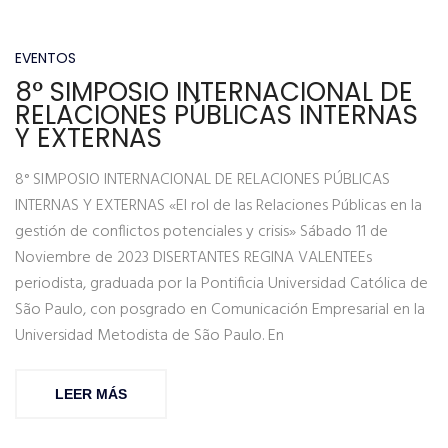
EVENTOS
8° SIMPOSIO INTERNACIONAL DE
RELACIONES PÚBLICAS INTERNAS
Y EXTERNAS
8° SIMPOSIO INTERNACIONAL DE RELACIONES PÚBLICAS
INTERNAS Y EXTERNAS «El rol de las Relaciones Públicas en la
gestión de conflictos potenciales y crisis» Sábado 11 de
Noviembre de 2023 DISERTANTES REGINA VALENTEEs
periodista, graduada por la Pontificia Universidad Católica de
São Paulo, con posgrado en Comunicación Empresarial en la
Universidad Metodista de São Paulo. En
LEER MÁS