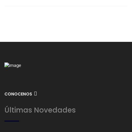
CONOCENOS
Últimas Novedades