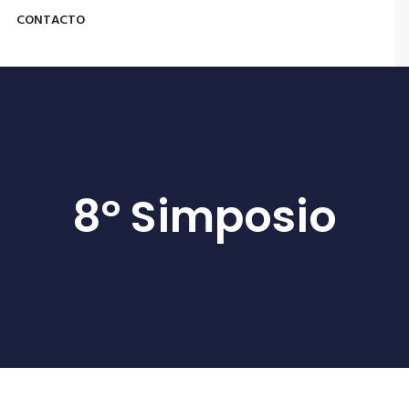
CONTACTO
8° Simposio