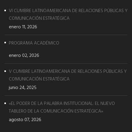
VI CUMBRE LATINOAMERICANA DE RELACIONES PÚBLICAS Y
COMUNICACIÓN ESTRATÉGICA
enero 11, 2026
PROGRAMA ACADÉMICO
enero 02, 2026
V CUMBRE LATINOAMERICANA DE RELACIONES PÚBLICAS Y
COMUNICACIÓN ESTRATÉGICA
junio 24, 2025
«EL PODER DE LA PALABRA INSTITUCIONAL: EL NUEVO
TABLERO DE LA COMUNICACIÓN ESTRATÉGICA»
agosto 07, 2026