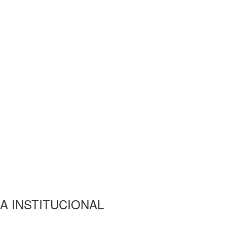
A INSTITUCIONAL