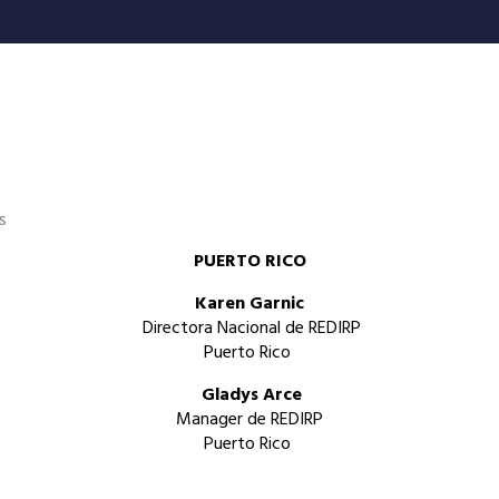
s
PUERTO RICO
Karen Garnic
Directora Nacional de REDIRP
Puerto Rico
Gladys Arce
Manager de REDIRP
Puerto Rico