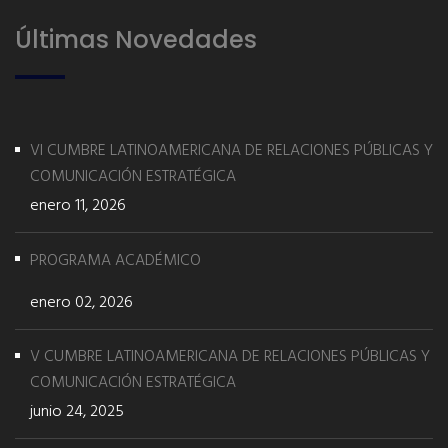
Últimas Novedades
VI CUMBRE LATINOAMERICANA DE RELACIONES PÚBLICAS Y
COMUNICACIÓN ESTRATÉGICA
enero 11, 2026
PROGRAMA ACADÉMICO
enero 02, 2026
V CUMBRE LATINOAMERICANA DE RELACIONES PÚBLICAS Y
COMUNICACIÓN ESTRATÉGICA
junio 24, 2025