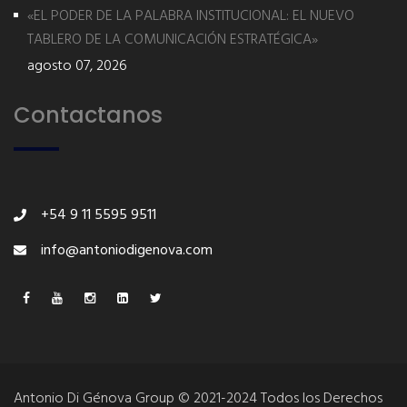
«EL PODER DE LA PALABRA INSTITUCIONAL: EL NUEVO
TABLERO DE LA COMUNICACIÓN ESTRATÉGICA»
agosto 07, 2026
Contactanos
+54 9 11 5595 9511
info@antoniodigenova.com
Antonio Di Génova Group © 2021-2024 Todos los Derechos