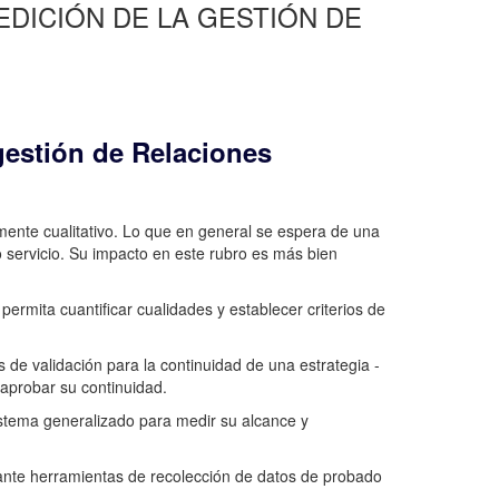
EDICIÓN DE LA GESTIÓN DE
gestión de Relaciones
emente cualitativo. Lo que en general se espera de una
servicio. Su impacto en este rubro es más bien
ermita cuantificar cualidades y establecer criterios de
de validación para la continuidad de una estrategia -
 aprobar su continuidad.
sistema generalizado para medir su alcance y
iante herramientas de recolección de datos de probado