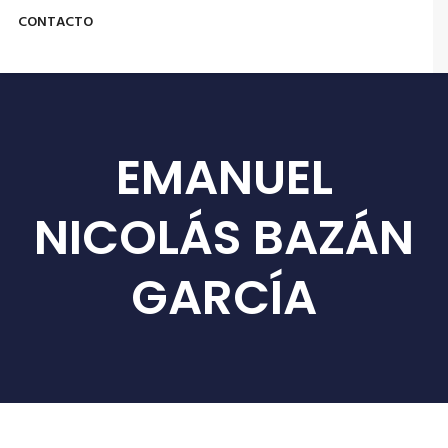
CONTACTO
EMANUEL
NICOLÁS BAZÁN
GARCÍA