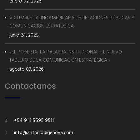
enero 02, 2026
V CUMBRE LATINOAMERICANA DE RELACIONES PÚBLICAS Y
COMUNICACIÓN ESTRATÉGICA
junio 24, 2025
«EL PODER DE LA PALABRA INSTITUCIONAL: EL NUEVO
TABLERO DE LA COMUNICACIÓN ESTRATÉGICA»
agosto 07, 2026
Contactanos
+54 9 11 5595 9511
info@antoniodigenova.com