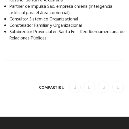
Rosario, Santa Fe Argentina
Partner de Impulsa Sac, empresa chilena (Inteligencia
artificial para el área comercial)
Consultor Sistémico Organizacional
Constelador Familiar y Organizacional
Subdirector Provincial en Santa Fe – Red Iberoamericana de
Relaciones Públicas
COMPARTIR