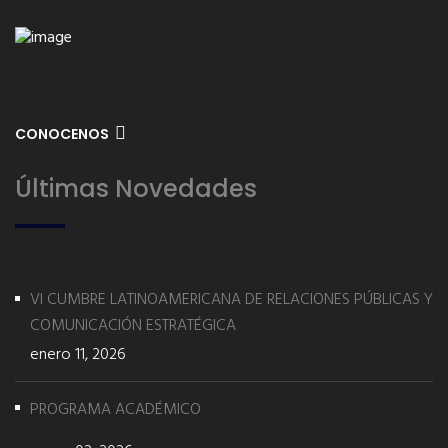
CONOCENOS
Últimas Novedades
VI CUMBRE LATINOAMERICANA DE RELACIONES PÚBLICAS Y
COMUNICACIÓN ESTRATÉGICA
enero 11, 2026
PROGRAMA ACADÉMICO