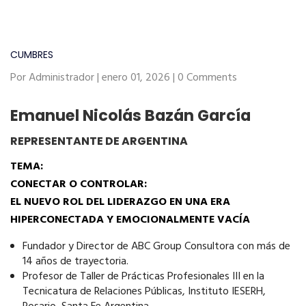
CUMBRES
Por Administrador | enero 01, 2026 | 0 Comments
Emanuel Nicolás Bazán García
REPRESENTANTE DE ARGENTINA
TEMA:
CONECTAR O CONTROLAR:
EL NUEVO ROL DEL LIDERAZGO EN UNA ERA
HIPERCONECTADA Y EMOCIONALMENTE VACÍA
Fundador y Director de ABC Group Consultora con más de
14 años de trayectoria.
Profesor de Taller de Prácticas Profesionales III en la
Tecnicatura de Relaciones Públicas, Instituto IESERH,