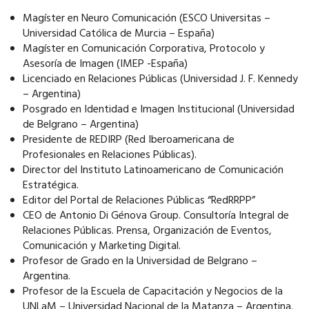
Magíster en Neuro Comunicación (ESCO Universitas –
Universidad Católica de Murcia – España)
Magíster en Comunicación Corporativa, Protocolo y
Asesoría de Imagen (IMEP -España)
Licenciado en Relaciones Públicas (Universidad J. F. Kennedy
– Argentina)
Posgrado en Identidad e Imagen Institucional (Universidad
de Belgrano – Argentina)
Presidente de REDIRP (Red Iberoamericana de
Profesionales en Relaciones Públicas).
Director del Instituto Latinoamericano de Comunicación
Estratégica.
Editor del Portal de Relaciones Públicas “RedRRPP”
CEO de Antonio Di Génova Group. Consultoría Integral de
Relaciones Públicas. Prensa, Organización de Eventos,
Comunicación y Marketing Digital.
Profesor de Grado en la Universidad de Belgrano –
Argentina.
Profesor de la Escuela de Capacitación y Negocios de la
UNLaM – Universidad Nacional de la Matanza – Argentina.