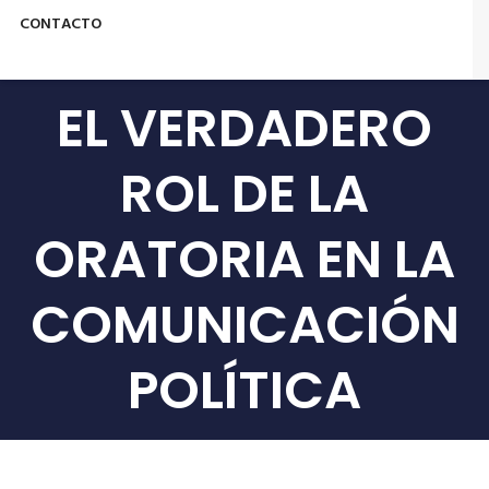
CONTACTO
EL VERDADERO
ROL DE LA
ORATORIA EN LA
COMUNICACIÓN
POLÍTICA