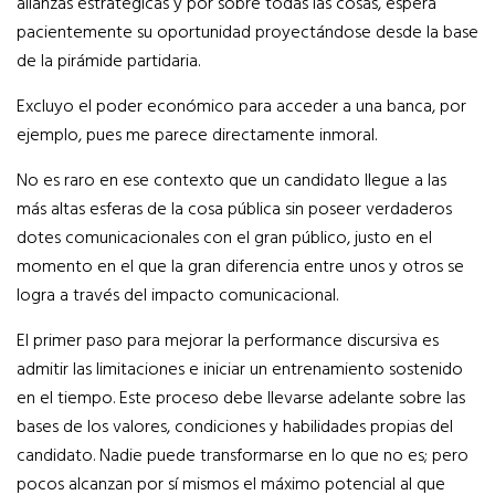
alianzas estratégicas y por sobre todas las cosas, espera
pacientemente su oportunidad proyectándose desde la base
de la pirámide partidaria.
Excluyo el poder económico para acceder a una banca, por
ejemplo, pues me parece directamente inmoral.
No es raro en ese contexto que un candidato llegue a las
más altas esferas de la cosa pública sin poseer verdaderos
dotes comunicacionales con el gran público, justo en el
momento en el que la gran diferencia entre unos y otros se
logra a través del impacto comunicacional.
El primer paso para mejorar la performance discursiva es
admitir las limitaciones e iniciar un entrenamiento sostenido
en el tiempo. Este proceso debe llevarse adelante sobre las
bases de los valores, condiciones y habilidades propias del
candidato. Nadie puede transformarse en lo que no es; pero
pocos alcanzan por sí mismos el máximo potencial al que