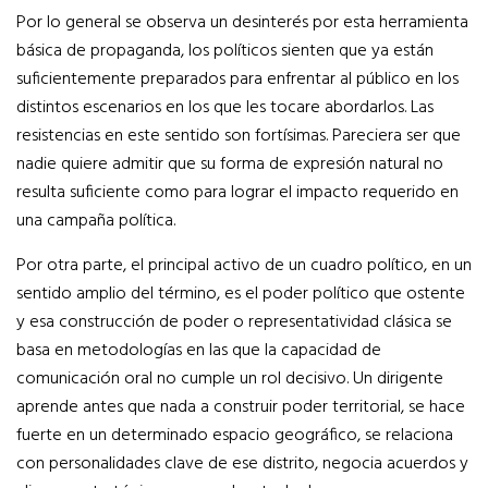
Por lo general se observa un desinterés por esta herramienta
básica de propaganda, los políticos sienten que ya están
suficientemente preparados para enfrentar al público en los
distintos escenarios en los que les tocare abordarlos. Las
resistencias en este sentido son fortísimas. Pareciera ser que
nadie quiere admitir que su forma de expresión natural no
resulta suficiente como para lograr el impacto requerido en
una campaña política.
Por otra parte, el principal activo de un cuadro político, en un
sentido amplio del término, es el poder político que ostente
y esa construcción de poder o representatividad clásica se
basa en metodologías en las que la capacidad de
comunicación oral no cumple un rol decisivo. Un dirigente
aprende antes que nada a construir poder territorial, se hace
fuerte en un determinado espacio geográfico, se relaciona
con personalidades clave de ese distrito, negocia acuerdos y