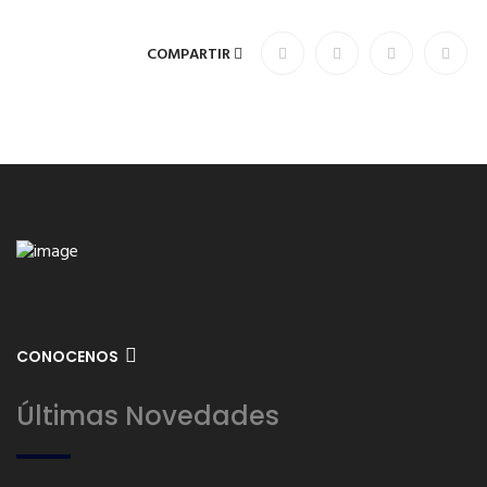
COMPARTIR
CONOCENOS
Últimas Novedades