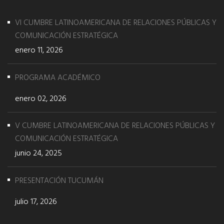
VI CUMBRE LATINOAMERICANA DE RELACIONES PÚBLICAS Y
COMUNICACIÓN ESTRATÉGICA
enero 11, 2026
PROGRAMA ACADÉMICO
enero 02, 2026
V CUMBRE LATINOAMERICANA DE RELACIONES PÚBLICAS Y
COMUNICACIÓN ESTRATÉGICA
junio 24, 2025
PRESENTACIÓN TUCUMÁN
julio 17, 2026