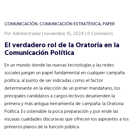
COMUNICACIÓN
,
COMUNICACIÓN ESTRATÉGICA
,
PAPER
Por Administrador | noviembre 15, 2024 | 0 Comments
El verdadero rol de la Oratoria en la
Comunicación Política
En un mundo donde las nuevas tecnologías y las redes
sociales juegan un papel fundamental en cualquier campaña
política, al punto de ser indicadas como el factor
determinante en la elección de un primer mandatario, los
principales candidatos a cargos lectivos desatienden la
primera y más antigua herramienta de campaña: la Oratoria
Política. Es ostensible la poca preparación y por ende las
escasas cualidades discursivas que ofrecen los aspirantes a los
primeros planos de la función pública.