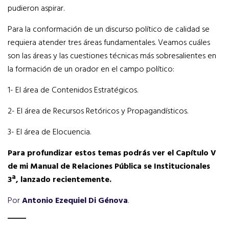
pudieron aspirar.
Para la conformación de un discurso político de calidad se
requiera atender tres áreas fundamentales. Veamos cuáles
son las áreas y las cuestiones técnicas más sobresalientes en
la formación de un orador en el campo político:
1- El área de Contenidos Estratégicos.
2- El área de Recursos Retóricos y Propagandísticos.
3- El área de Elocuencia.
Para profundizar estos temas podrás ver el Capítulo V
de mi Manual de Relaciones Pública se Institucionales
3ª, lanzado recientemente.
Por
Antonio Ezequiel Di Génova
.