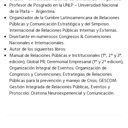
Profesor de Posgrado en la UNLP – Universidad Nacional
de la Plata – Argentina.
Organizador de la Cumbre Latinoamericana de Relaciones
Públicas y Comunicación Estratégica y del Simposio
Internacional de Relaciones Públicas Internas y Externas.
Disertante en numerosos Congresos & Convenciones
Nacionales e Internacionales.
Autor de los siguientes libros:
Manual de Relaciones Públicas e Institucionales (1°, 2° y 3°
edición); Global PR; Ceremonial Empresarial (1° y 2° edicion);
Organización Integral de Eventos; Organización de
Congresos y Convenciones; Estrategias de Relaciones
Públicas para la prevención y manejo de Crisis; GESCOM:
Gestión Integrada de Relaciones Públicas, Eventos y
Protocolo; Oratoria Neuroexperiencial y Comunicación.