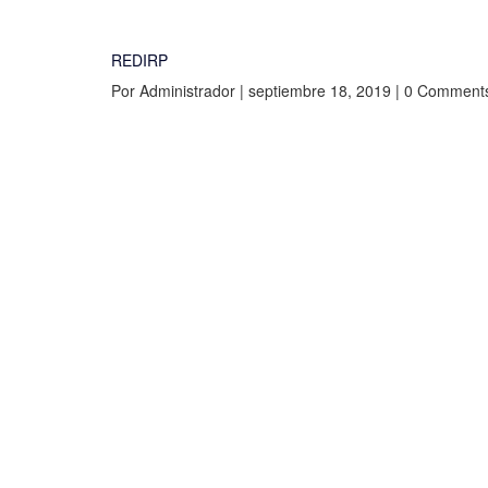
REDIRP
Por Administrador | septiembre 18, 2019 | 0 Comment