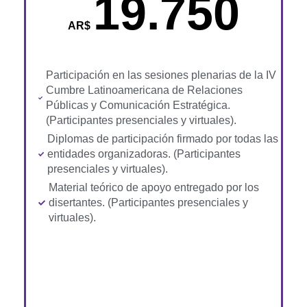
19.750
AR$
Participación en las sesiones plenarias de la IV
Cumbre Latinoamericana de Relaciones
Públicas y Comunicación Estratégica.
(Participantes presenciales y virtuales).
Diplomas de participación firmado por todas las
entidades organizadoras. (Participantes
presenciales y virtuales).
Material teórico de apoyo entregado por los
disertantes. (Participantes presenciales y
virtuales).