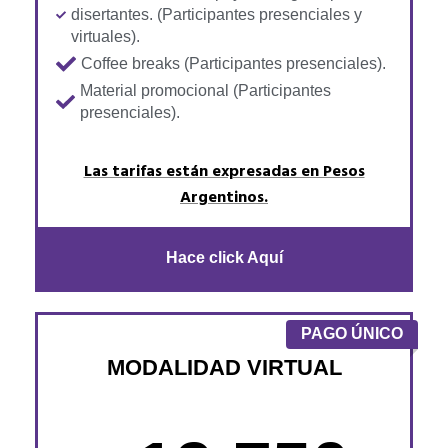
disertantes. (Participantes presenciales y
virtuales).
Coffee breaks (Participantes presenciales).
Material promocional (Participantes
presenciales).
Las tarifas están expresadas en Pesos
Argentinos.
Hace click Aquí
PAGO ÚNICO
MODALIDAD VIRTUAL