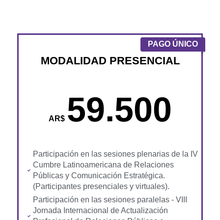
PAGO ÚNICO
MODALIDAD PRESENCIAL
59.500
AR$
Participación en las sesiones plenarias de la IV
Cumbre Latinoamericana de Relaciones
Públicas y Comunicación Estratégica.
(Participantes presenciales y virtuales).
Participación en las sesiones paralelas - VIII
Jornada Internacional de Actualización