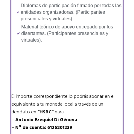
Diplomas de participación firmado por todas las
entidades organizadoras. (Participantes
presenciales y virtuales).
Material teórico de apoyo entregado por los
disertantes. (Participantes presenciales y
virtuales).
El importe correspondiente lo podrás abonar en el
equivalente a tu moneda local a través de un
depósito en
“HSBC”
para:
– Antonio Ezequiel Di Génova
– Nº de cuenta: 6126201239