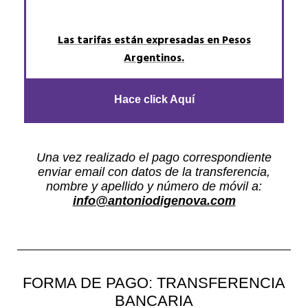
Las tarifas están expresadas en Pesos
Argentinos.
Hace click Aquí
Una vez realizado el pago correspondiente
enviar email con datos de la transferencia,
nombre y apellido y número de móvil a:
info@antoniodigenova.com
FORMA DE PAGO: TRANSFERENCIA
BANCARIA