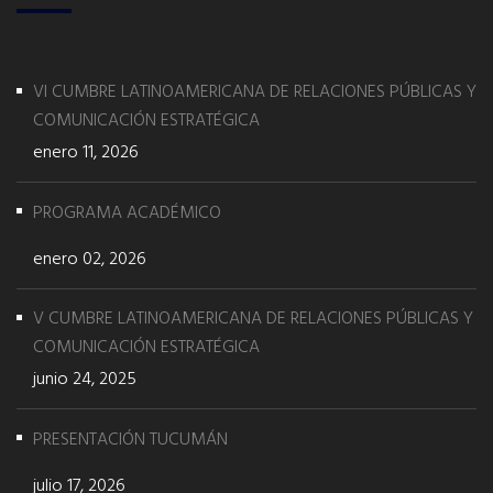
VI CUMBRE LATINOAMERICANA DE RELACIONES PÚBLICAS Y
COMUNICACIÓN ESTRATÉGICA
enero 11, 2026
PROGRAMA ACADÉMICO
enero 02, 2026
V CUMBRE LATINOAMERICANA DE RELACIONES PÚBLICAS Y
COMUNICACIÓN ESTRATÉGICA
junio 24, 2025
PRESENTACIÓN TUCUMÁN
julio 17, 2026