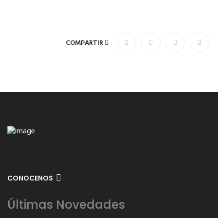
COMPARTIR
CONOCENOS
Últimas Novedades