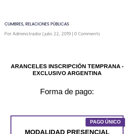
CUMBRES
,
RELACIONES PÚBLICAS
Por Administrador | julio 22, 2019 | 0 Comments
ARANCELES INSCRIPCIÓN TEMPRANA -
EXCLUSIVO ARGENTINA
Forma de pago:
PAGO ÚNICO
MODALIDAD PRESENCIAL