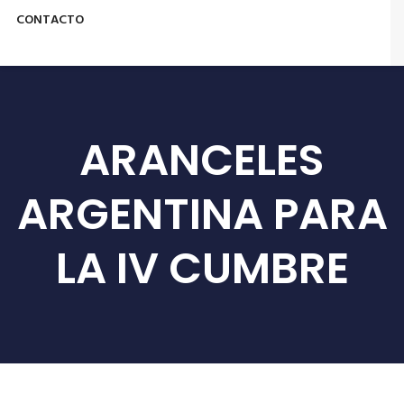
CONTACTO
ARANCELES
ARGENTINA PARA
LA IV CUMBRE