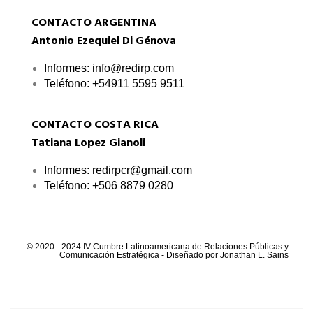
CONTACTO ARGENTINA
Antonio Ezequiel Di Génova
Informes: info@redirp.com
Teléfono: +54911 5595 9511
CONTACTO COSTA RICA
Tatiana Lopez Gianoli
Informes: redirpcr@gmail.com
Teléfono: +506 8879 0280
© 2020 - 2024 IV Cumbre Latinoamericana de Relaciones Públicas y
Comunicación Estratégica - Diseñado por Jonathan L. Sains