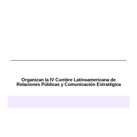
Organizan la IV Cumbre Latinoamericana de
Relaciones Públicas y Comunicación Estratégica