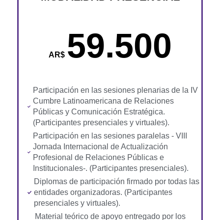
59.500
AR$
Participación en las sesiones plenarias de la IV
Cumbre Latinoamericana de Relaciones
Públicas y Comunicación Estratégica.
(Participantes presenciales y virtuales).
Participación en las sesiones paralelas - VIII
Jornada Internacional de Actualización
Profesional de Relaciones Públicas e
Institucionales-. (Participantes presenciales).
Diplomas de participación firmado por todas las
entidades organizadoras. (Participantes
presenciales y virtuales).
Material teórico de apoyo entregado por los