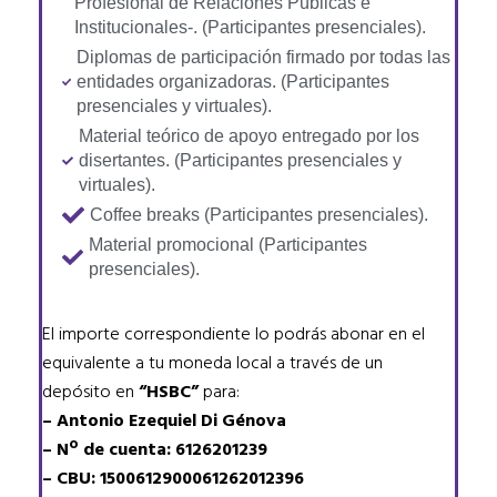
Profesional de Relaciones Públicas e
Institucionales-. (Participantes presenciales).
Diplomas de participación firmado por todas las
entidades organizadoras. (Participantes
presenciales y virtuales).
Material teórico de apoyo entregado por los
disertantes. (Participantes presenciales y
virtuales).
Coffee breaks (Participantes presenciales).
Material promocional (Participantes
presenciales).
El importe correspondiente lo podrás abonar en el
equivalente a tu moneda local a través de un
depósito en
“HSBC”
para:
– Antonio Ezequiel Di Génova
– Nº de cuenta: 6126201239
– CBU: 1500612900061262012396