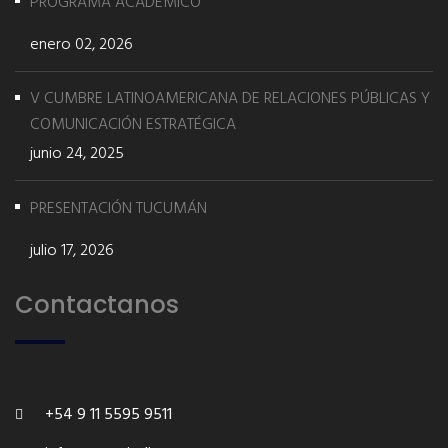
PROGRAMA ACADÉMICO
enero 02, 2026
V CUMBRE LATINOAMERICANA DE RELACIONES PÚBLICAS Y
COMUNICACIÓN ESTRATÉGICA
junio 24, 2025
PRESENTACIÓN TUCUMÁN
julio 17, 2026
Contactanos
+54 9 11 5595 9511