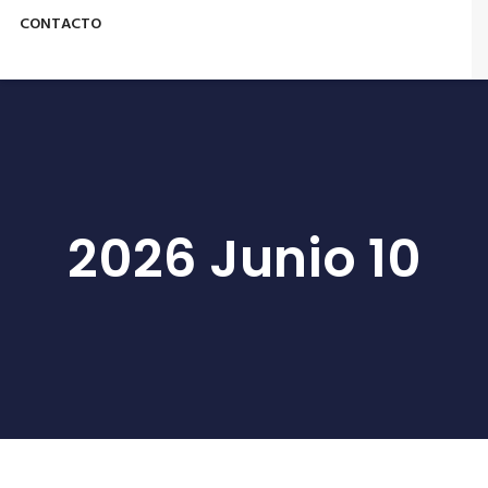
CONTACTO
2026 Junio 10