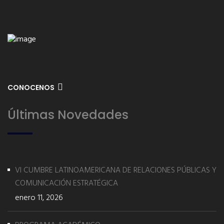
CONOCENOS
Últimas Novedades
VI CUMBRE LATINOAMERICANA DE RELACIONES PÚBLICAS Y
COMUNICACIÓN ESTRATÉGICA
enero 11, 2026