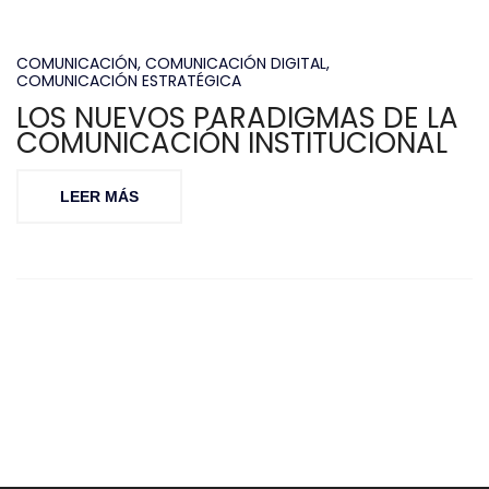
COMUNICACIÓN
,
COMUNICACIÓN DIGITAL
,
COMUNICACIÓN ESTRATÉGICA
LOS NUEVOS PARADIGMAS DE LA
COMUNICACIÓN INSTITUCIONAL
LEER MÁS